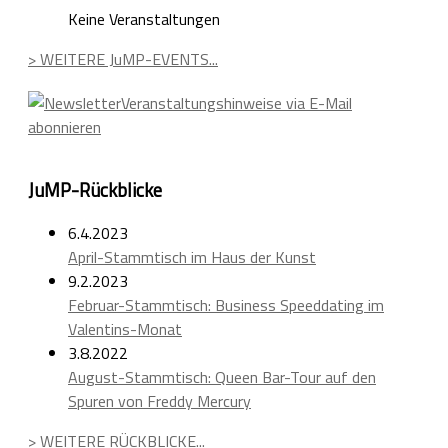
Keine Veranstaltungen
> WEITERE JuMP-EVENTS...
Veranstaltungshinweise via E-Mail
abonnieren
JuMP-Rückblicke
6.4.2023
April-Stammtisch im Haus der Kunst
9.2.2023
Februar-Stammtisch: Business Speeddating im
Valentins-Monat
3.8.2022
August-Stammtisch: Queen Bar-Tour auf den
Spuren von Freddy Mercury
> WEITERE RÜCKBLICKE...