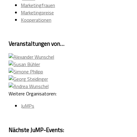
Marketingfrauen
Marketingpreise
Kooperationen
Veranstaltungen von…
Weitere Organisatoren:
JuMPs
Nächste JuMP-Events: