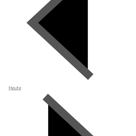
Heute