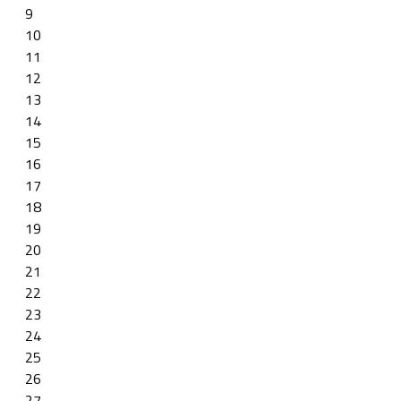
9
10
11
12
13
14
15
16
17
18
19
20
21
22
23
24
25
26
27