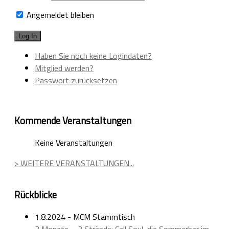
Angemeldet bleiben
Haben Sie noch keine Logindaten?
Mitglied werden?
Passwort zurücksetzen
Kommende Veranstaltungen
Keine Veranstaltungen
> WEITERE VERANSTALTUNGEN...
Rückblicke
1.8.2024 - MCM Stammtisch