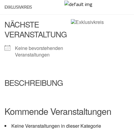
Skip
EXKLUSIVKREIS
to
content
NÄCHSTE
VERANSTALTUNG
Keine bevorstehenden
Veranstaltungen
BESCHREIBUNG
Kommende Veranstaltungen
Keine Veranstaltungen in dieser Kategorie