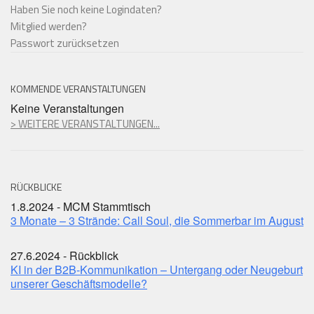
Haben Sie noch keine Logindaten?
Mitglied werden?
Passwort zurücksetzen
KOMMENDE VERANSTALTUNGEN
Keine Veranstaltungen
> WEITERE VERANSTALTUNGEN...
RÜCKBLICKE
1.8.2024 - MCM Stammtisch
3 Monate – 3 Strände: Call Soul, die Sommerbar im August
27.6.2024 - Rückblick
KI in der B2B-Kommunikation – Untergang oder Neugeburt
unserer Geschäftsmodelle?