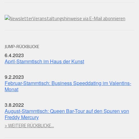
Veranstaltungshinweise via E-Mail abonnieren
JUMP-RÜCKBLICKE
6.4.2023
April-Stammtisch im Haus der Kunst
9.2.2023
Februar-Stammtisch: Business Speeddating im Valentins-
Monat
3.8.2022
August-Stammtisch: Queen Bar-Tour auf den Spuren von
Freddy Mercury
> WEITERE RÜCKBLICKE...