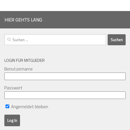
HIER GEHTS LANG
Suchen
nach:
LOGIN FÜR MITGLIEDER
Benutzername
Passwort
Angemeldet bleiben