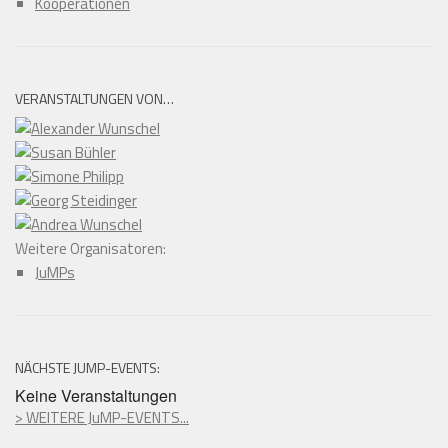
Kooperationen
VERANSTALTUNGEN VON…
Weitere Organisatoren:
JuMPs
NÄCHSTE JUMP-EVENTS:
Keine Veranstaltungen
> WEITERE JuMP-EVENTS...