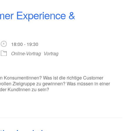
mer Experience &
18:00 - 19:30
Online-Vortrag
Vortrag
en Konsumentinnen? Was ist die richtige Customer
svollen Zielgruppe zu gewinnen? Was müssen in einer
 der KundInnen zu sein?