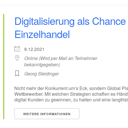
Digitalisierung als Chance
Einzelhandel
8.12.2021
Online (Wird per Mail an Teilnehmer
bekanntgegeben)
Georg Steidinger
Nicht mehr der Konkurrent um’s Eck, sondern Global Pl
Wettbewerber. Mit welchen Strategien schaffen es Händ
digital Kunden zu gewinnen, zu halten und eine langfri
WEITERE INFORMATIONEN