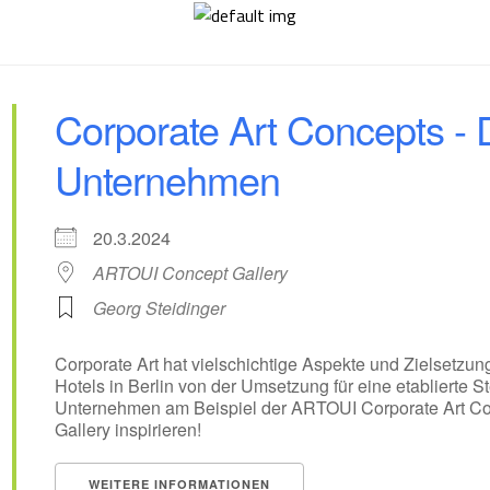
Corporate Art Concepts - 
Unternehmen
20.3.2024
ARTOUI Concept Gallery
Georg Steidinger
Corporate Art hat vielschichtige Aspekte und Zielsetzu
Hotels in Berlin von der Umsetzung für eine etablierte
Unternehmen am Beispiel der ARTOUI Corporate Art Con
Gallery inspirieren!
WEITERE INFORMATIONEN