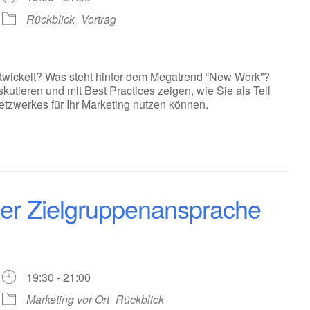
Rückblick
Vortrag
twickelt? Was steht hinter dem Megatrend “New Work”?
utieren und mit Best Practices zeigen, wie Sie als Teil
etzwerkes für Ihr Marketing nutzen können.
der Zielgruppenansprache
19:30 - 21:00
Marketing vor Ort
Rückblick