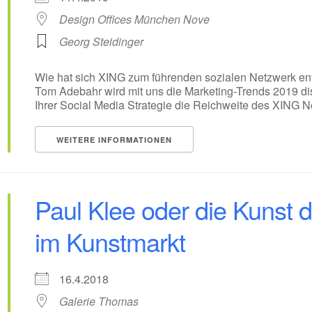
Design Offices München Nove
Georg Steidinger
Wie hat sich XING zum führenden sozialen Netzwerk en
Tom Adebahr wird mit uns die Marketing-Trends 2019 disk
Ihrer Social Media Strategie die Reichweite des XING N
WEITERE INFORMATIONEN
Paul Klee oder die Kunst 
im Kunstmarkt
16.4.2018
Galerie Thomas