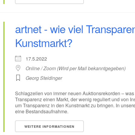
artnet - wie viel Transpare
Kunstmarkt?
17.5.2022
Online / Zoom (Wird per Mail bekanntgegeben)
Georg Steidinger
Schlagzeilen von immer neuen Auktionsrekorden – was 
Transparenz einen Markt, der wenig reguliert und von In
um Transparenz in den Kunstmarkt zu bringen. In unse
eine Bestandsaufnahme.
WEITERE INFORMATIONEN