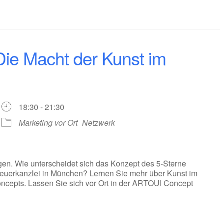
Die Macht der Kunst im
18:30 - 21:30
Marketing vor Ort
Netzwerk
ngen. Wie unterscheidet sich das Konzept des 5-Sterne
 Steuerkanzlei in München? Lernen Sie mehr über Kunst im
cepts. Lassen Sie sich vor Ort in der ARTOUI Concept