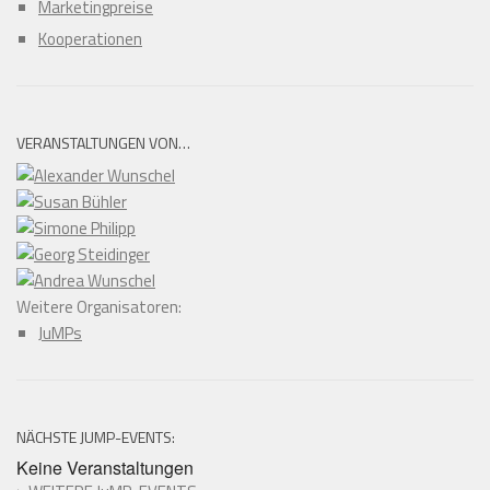
Marketingpreise
Kooperationen
VERANSTALTUNGEN VON…
Weitere Organisatoren:
JuMPs
NÄCHSTE JUMP-EVENTS:
Keine Veranstaltungen