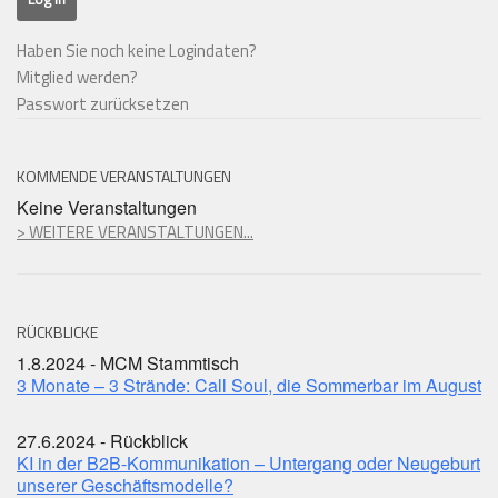
Haben Sie noch keine Logindaten?
Mitglied werden?
Passwort zurücksetzen
KOMMENDE VERANSTALTUNGEN
Keine Veranstaltungen
> WEITERE VERANSTALTUNGEN...
RÜCKBLICKE
1.8.2024 - MCM Stammtisch
3 Monate – 3 Strände: Call Soul, die Sommerbar im August
27.6.2024 - Rückblick
KI in der B2B-Kommunikation – Untergang oder Neugeburt
unserer Geschäftsmodelle?