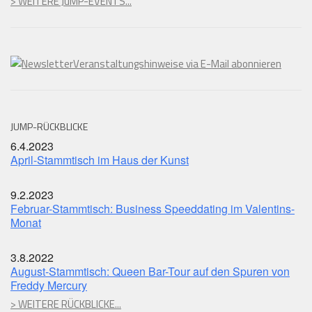
> WEITERE JuMP-EVENTS...
Veranstaltungshinweise via E-Mail abonnieren
JUMP-RÜCKBLICKE
6.4.2023
April-Stammtisch im Haus der Kunst
9.2.2023
Februar-Stammtisch: Business Speeddating im Valentins-
Monat
3.8.2022
August-Stammtisch: Queen Bar-Tour auf den Spuren von
Freddy Mercury
> WEITERE RÜCKBLICKE...