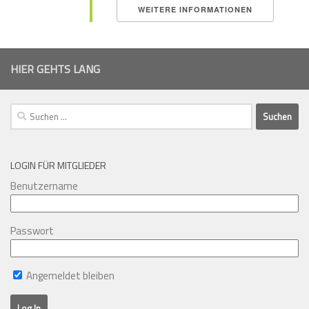
WEITERE INFORMATIONEN
HIER GEHTS LANG
Suchen
nach:
LOGIN FÜR MITGLIEDER
Benutzername
Passwort
Angemeldet bleiben