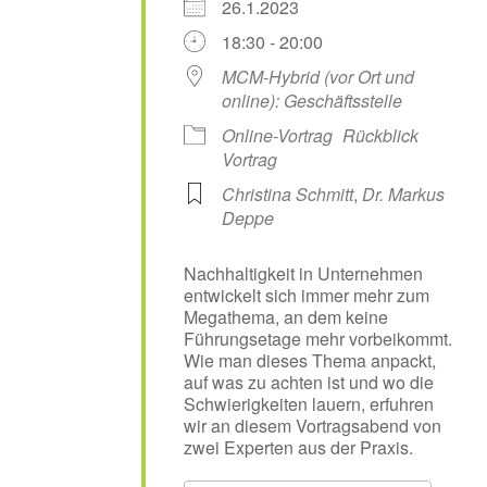
26.1.2023
18:30 - 20:00
MCM-Hybrid (vor Ort und
online): Geschäftsstelle
Online-Vortrag
Rückblick
Vortrag
Christina Schmitt
,
Dr. Markus
Deppe
Nachhaltigkeit in Unternehmen
entwickelt sich immer mehr zum
Megathema, an dem keine
Führungsetage mehr vorbeikommt.
Wie man dieses Thema anpackt,
auf was zu achten ist und wo die
Schwierigkeiten lauern, erfuhren
wir an diesem Vortragsabend von
zwei Experten aus der Praxis.