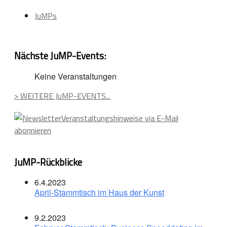
JuMPs
Nächste JuMP-Events:
Keine Veranstaltungen
> WEITERE JuMP-EVENTS...
Veranstaltungshinweise via E-Mail
abonnieren
JuMP-Rückblicke
6.4.2023
April-Stammtisch im Haus der Kunst
9.2.2023