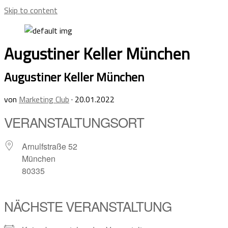
Skip to content
Augustiner Keller München
Augustiner Keller München
von
Marketing Club
·
20.01.2022
VERANSTALTUNGSORT
Arnulfstraße 52
München
80335
NÄCHSTE VERANSTALTUNG