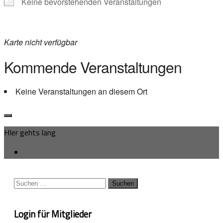
Keine bevorstehenden Veranstaltungen
Karte nicht verfügbar
Kommende Veranstaltungen
Keine Veranstaltungen an diesem Ort
HIer gehts lang
Suchen
nach:
Login für Mitglieder