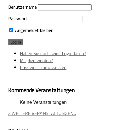
Benutzername
Passwort
Angemeldet bleiben
Haben Sie noch keine Logindaten?
Mitglied werden?
Passwort zurücksetzen
Kommende Veranstaltungen
Keine Veranstaltungen
> WEITERE VERANSTALTUNGEN...