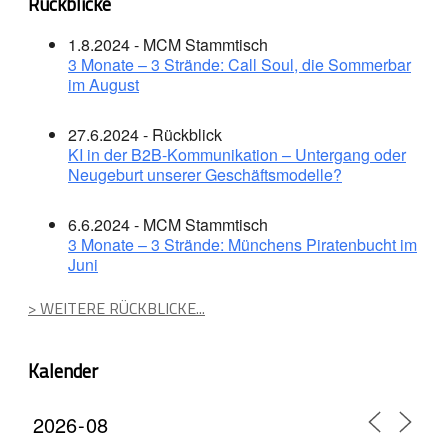
Rückblicke
1.8.2024 - MCM Stammtisch
3 Monate – 3 Strände: Call Soul, die Sommerbar
im August
27.6.2024 - Rückblick
KI in der B2B-Kommunikation – Untergang oder
Neugeburt unserer Geschäftsmodelle?
6.6.2024 - MCM Stammtisch
3 Monate – 3 Strände: Münchens Piratenbucht im
Juni
> WEITERE RÜCKBLICKE...
Kalender