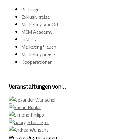
Vorträge
Exklusivkreise
Marketing vor Ort
MCM Academy
JuMP's
Marketingfrauen
Marketingpreise
Kooperationen
Veranstaltungen von…
Weitere Organisatoren: