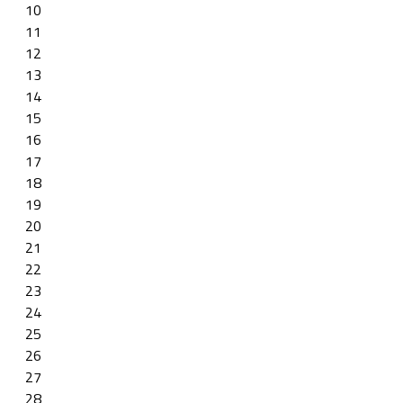
10
11
12
13
14
15
16
17
18
19
20
21
22
23
24
25
26
27
28