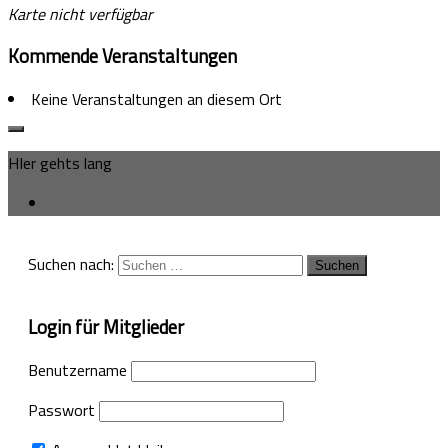
Karte nicht verfügbar
Kommende Veranstaltungen
Keine Veranstaltungen an diesem Ort
HIer gehts lang
Suchen nach:
Login für Mitglieder
Benutzername
Passwort