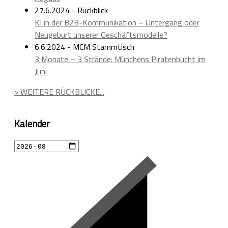
27.6.2024 - Rückblick
KI in der B2B-Kommunikation – Untergang oder
Neugeburt unserer Geschäftsmodelle?
6.6.2024 - MCM Stammtisch
3 Monate – 3 Strände: Münchens Piratenbucht im
Juni
> WEITERE RÜCKBLICKE...
Kalender