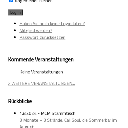
Angemeldet bleiben
Haben Sie noch keine Logindaten?
Mitglied werden?
Passwort zurücksetzen
Kommende Veranstaltungen
Keine Veranstaltungen
> WEITERE VERANSTALTUNGEN...
Rückblicke
1.8.2024 - MCM Stammtisch
3 Monate – 3 Strände: Call Soul, die Sommerbar im
August