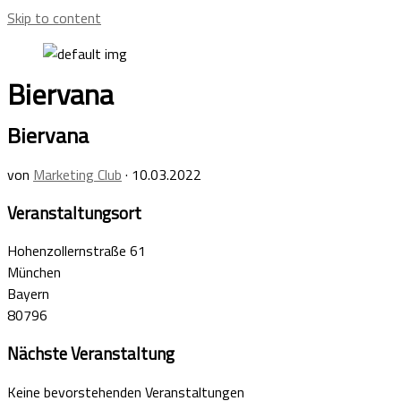
Skip to content
Biervana
Biervana
von
Marketing Club
·
10.03.2022
Veranstaltungsort
Hohenzollernstraße 61
München
Bayern
80796
Nächste Veranstaltung
Keine bevorstehenden Veranstaltungen