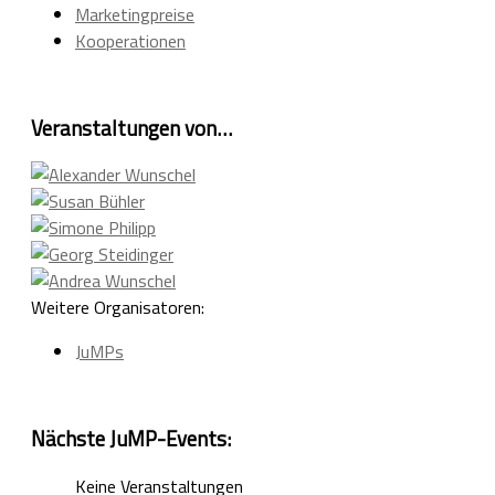
Marketingpreise
Kooperationen
Veranstaltungen von…
Weitere Organisatoren:
JuMPs
Nächste JuMP-Events:
Keine Veranstaltungen