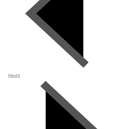
Heute