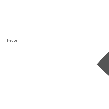
Heute