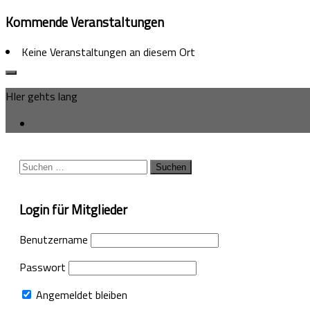
Kommende Veranstaltungen
Keine Veranstaltungen an diesem Ort
HIer gehts lang
Suchen
nach:
Login für Mitglieder
Benutzername
Passwort
Angemeldet bleiben