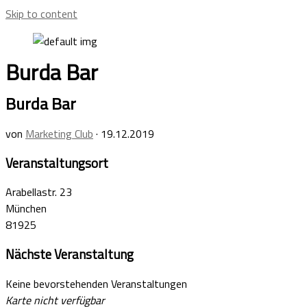
Skip to content
Burda Bar
Burda Bar
von
Marketing Club
·
19.12.2019
Veranstaltungsort
Arabellastr. 23
München
81925
Nächste Veranstaltung
Keine bevorstehenden Veranstaltungen
Karte nicht verfügbar