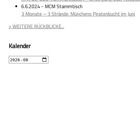
6.6.2024 - MCM Stammtisch
3 Monate – 3 Strände: Münchens Piratenbucht im Juni
> WEITERE RÜCKBLICKE...
Kalender