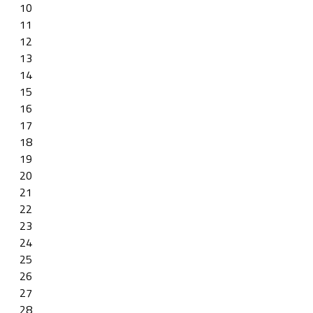
10
11
12
13
14
15
16
17
18
19
20
21
22
23
24
25
26
27
28