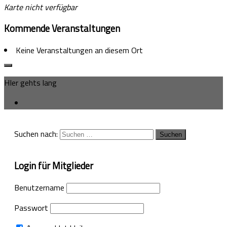
Karte nicht verfügbar
Kommende Veranstaltungen
Keine Veranstaltungen an diesem Ort
HIer gehts lang
Suchen nach:
Login für Mitglieder
Benutzername
Passwort