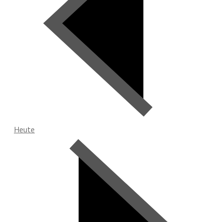
Heute