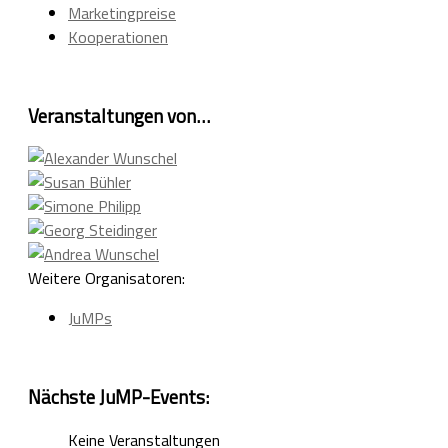
Marketingpreise
Kooperationen
Veranstaltungen von…
Weitere Organisatoren:
JuMPs
Nächste JuMP-Events:
Keine Veranstaltungen