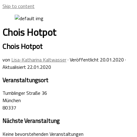
Skip to content
Chois Hotpot
Chois Hotpot
von
Lisa-Katharina Kaltwasser
· Veröffentlicht
20.01.2020
·
Aktualisiert
22.01.2020
Veranstaltungsort
Tumblinger Straße 36
München
80337
Nächste Veranstaltung
Keine bevorstehenden Veranstaltungen