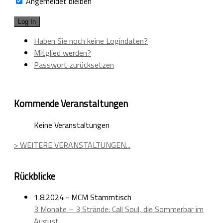
Angemeldet bleiben
Haben Sie noch keine Logindaten?
Mitglied werden?
Passwort zurücksetzen
Kommende Veranstaltungen
Keine Veranstaltungen
> WEITERE VERANSTALTUNGEN...
Rückblicke
1.8.2024 - MCM Stammtisch
3 Monate – 3 Strände: Call Soul, die Sommerbar im
August