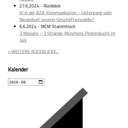
27.6.2024 - Rückblick
KI in der B2B-Kommunikation – Untergang oder
Neugeburt unserer Geschäftsmodelle?
6.6.2024 - MCM Stammtisch
3 Monate – 3 Strände: Münchens Piratenbucht im
Juni
> WEITERE RÜCKBLICKE...
Kalender