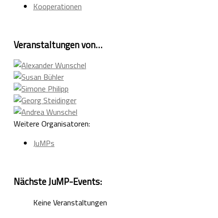
Kooperationen
Veranstaltungen von…
Weitere Organisatoren:
JuMPs
Nächste JuMP-Events:
Keine Veranstaltungen