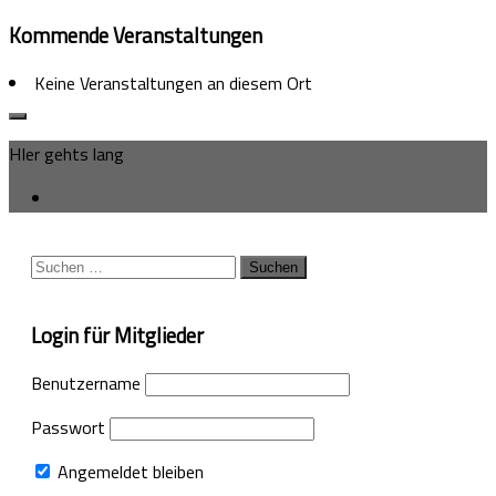
Kommende Veranstaltungen
Keine Veranstaltungen an diesem Ort
HIer gehts lang
Suchen
nach:
Login für Mitglieder
Benutzername
Passwort
Angemeldet bleiben