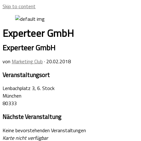
Skip to content
Experteer GmbH
Experteer GmbH
von
Marketing Club
·
20.02.2018
Veranstaltungsort
Lenbachplatz 3, 6. Stock
München
80333
Nächste Veranstaltung
Keine bevorstehenden Veranstaltungen
Karte nicht verfügbar