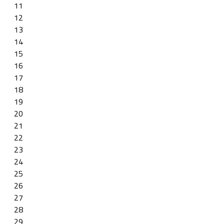
11
12
13
14
15
16
17
18
19
20
21
22
23
24
25
26
27
28
29