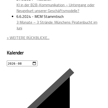
KI in der B2B-Kommunikation – Untergang oder
Neugeburt unserer Geschäftsmodelle?
6.6.2024 - MCM Stammtisch
3 Monate – 3 Strände: Münchens Piratenbucht im
Juni
> WEITERE RÜCKBLICKE...
Kalender