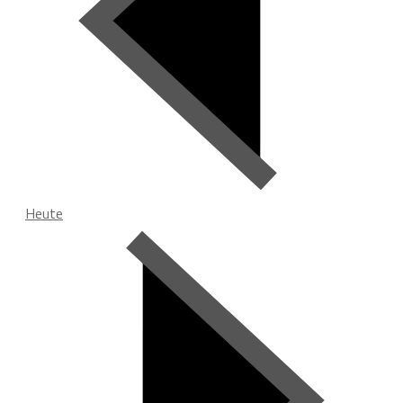
Heute