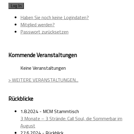
Haben Sie noch keine Logindaten?
Mitglied werden?
Passwort zurücksetzen
Kommende Veranstaltungen
Keine Veranstaltungen
> WEITERE VERANSTALTUNGEN...
Rückblicke
1.8.2024 - MCM Stammtisch
3 Monate – 3 Strände: Call Soul, die Sommerbar im
August
27.6.2024 - Rückblick