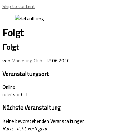
Skip to content
Folgt
Folgt
von
Marketing Club
·
18.06.2020
Veranstaltungsort
Online
oder vor Ort
Nächste Veranstaltung
Keine bevorstehenden Veranstaltungen
Karte nicht verfügbar