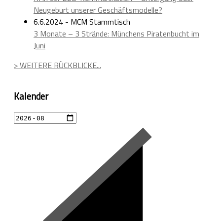
Neugeburt unserer Geschäftsmodelle?
6.6.2024 - MCM Stammtisch
3 Monate – 3 Strände: Münchens Piratenbucht im
Juni
> WEITERE RÜCKBLICKE...
Kalender