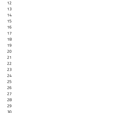
12
13
14
15
16
17
18
19
20
21
22
23
24
25
26
27
28
29
30