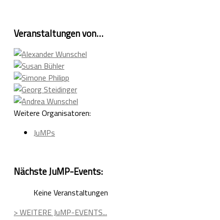
Veranstaltungen von…
Weitere Organisatoren:
JuMPs
Nächste JuMP-Events:
Keine Veranstaltungen
> WEITERE JuMP-EVENTS...