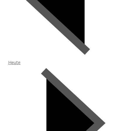
Heute