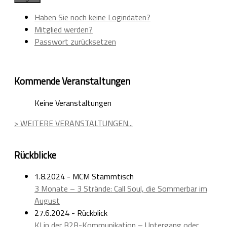
Haben Sie noch keine Logindaten?
Mitglied werden?
Passwort zurücksetzen
Kommende Veranstaltungen
Keine Veranstaltungen
> WEITERE VERANSTALTUNGEN...
Rückblicke
1.8.2024 - MCM Stammtisch
3 Monate – 3 Strände: Call Soul, die Sommerbar im
August
27.6.2024 - Rückblick
KI in der B2B-Kommunikation – Untergang oder