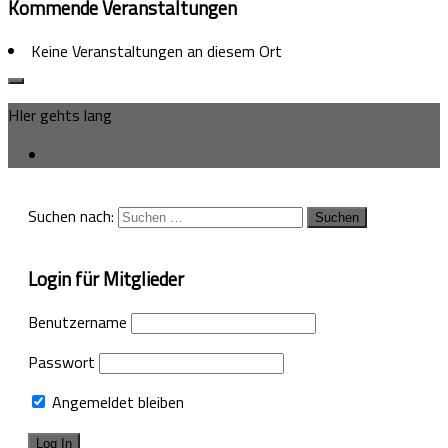
Kommende Veranstaltungen
Keine Veranstaltungen an diesem Ort
HIer gehts lang
Suchen nach:
Login für Mitglieder
Benutzername
Passwort
Angemeldet bleiben