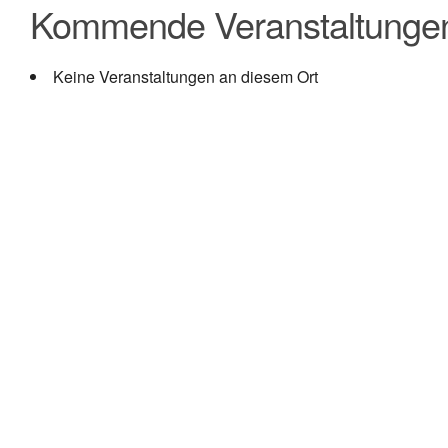
Kommende Veranstaltunge
Keine Veranstaltungen an diesem Ort