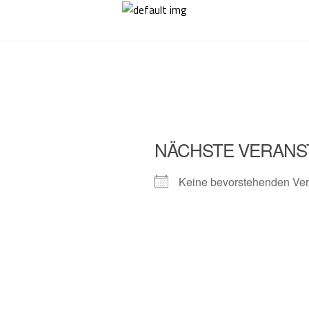
NÄCHSTE VERANS
Keine bevorstehenden Ver