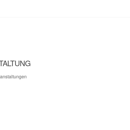
TALTUNG
anstaltungen