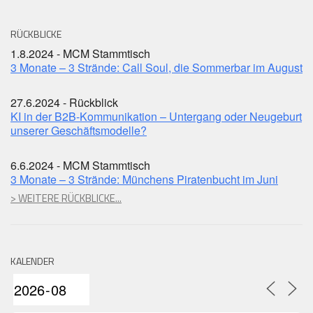
RÜCKBLICKE
1.8.2024 - MCM Stammtisch
3 Monate – 3 Strände: Call Soul, die Sommerbar im August
27.6.2024 - Rückblick
KI in der B2B-Kommunikation – Untergang oder Neugeburt
unserer Geschäftsmodelle?
6.6.2024 - MCM Stammtisch
3 Monate – 3 Strände: Münchens Piratenbucht im Juni
> WEITERE RÜCKBLICKE...
KALENDER