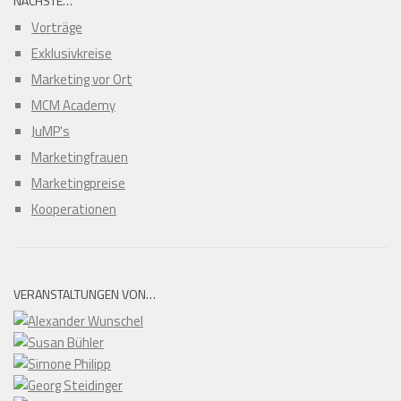
NÄCHSTE…
Vorträge
Exklusivkreise
Marketing vor Ort
MCM Academy
JuMP's
Marketingfrauen
Marketingpreise
Kooperationen
VERANSTALTUNGEN VON…