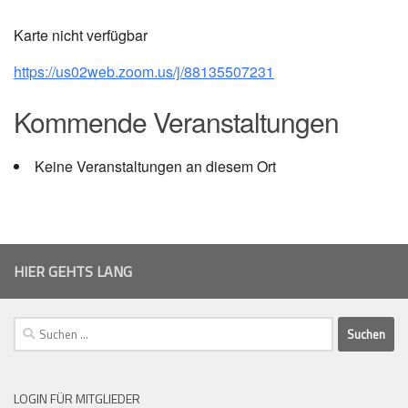
Karte nicht verfügbar
https://us02web.zoom.us/j/88135507231
Kommende Veranstaltungen
Keine Veranstaltungen an diesem Ort
HIER GEHTS LANG
Suchen
nach:
LOGIN FÜR MITGLIEDER