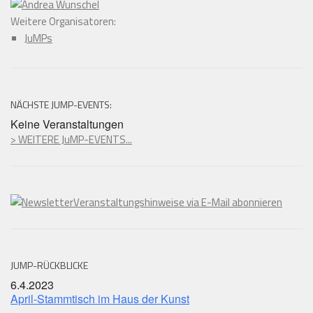
Weitere Organisatoren:
JuMPs
NÄCHSTE JUMP-EVENTS:
Keine Veranstaltungen
> WEITERE JuMP-EVENTS...
Veranstaltungshinweise via E-Mail abonnieren
JUMP-RÜCKBLICKE
6.4.2023
April-Stammtisch im Haus der Kunst