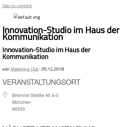
Skip to content
Innovation-Studio im Haus der
Kommunikation
Innovation-Studio im Haus der
Kommunikation
von
Marketing Club
·
05.12.2018
VERANSTALTUNGSORT
Brienner Straße 45 a-d
München
80333