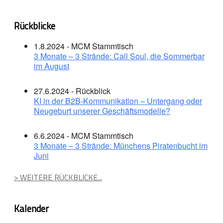
Rückblicke
1.8.2024 - MCM Stammtisch
3 Monate – 3 Strände: Call Soul, die Sommerbar
im August
27.6.2024 - Rückblick
KI in der B2B-Kommunikation – Untergang oder
Neugeburt unserer Geschäftsmodelle?
6.6.2024 - MCM Stammtisch
3 Monate – 3 Strände: Münchens Piratenbucht im
Juni
> WEITERE RÜCKBLICKE...
Kalender