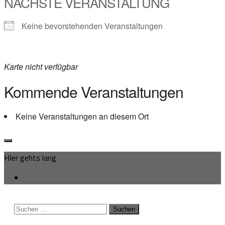
NÄCHSTE VERANSTALTUNG
Keine bevorstehenden Veranstaltungen
Karte nicht verfügbar
Kommende Veranstaltungen
Keine Veranstaltungen an diesem Ort
HIer gehts lang
Suchen
nach: