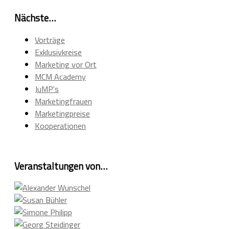
Nächste…
Vorträge
Exklusivkreise
Marketing vor Ort
MCM Academy
JuMP's
Marketingfrauen
Marketingpreise
Kooperationen
Veranstaltungen von…