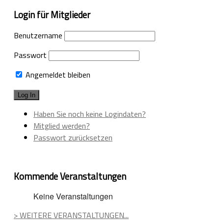
Login für Mitglieder
Benutzername
Passwort
Angemeldet bleiben
Haben Sie noch keine Logindaten?
Mitglied werden?
Passwort zurücksetzen
Kommende Veranstaltungen
Keine Veranstaltungen
> WEITERE VERANSTALTUNGEN...