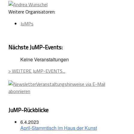
Weitere Organisatoren:
JuMPs
Nächste JuMP-Events:
Keine Veranstaltungen
> WEITERE JuMP-EVENTS...
Veranstaltungshinweise via E-Mail
abonnieren
JuMP-Rückblicke
6.4.2023
April-Stammtisch im Haus der Kunst