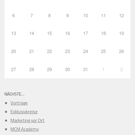
6
7
8
9
10
11
12
13
14
15
16
17
18
19
20
21
22
23
24
25
26
27
28
29
30
31
1
2
NÄCHSTE…
Vorträge
Exklusivkreise
Marketing vor Ort
MCM Academy