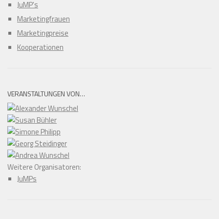
JuMP's
Marketingfrauen
Marketingpreise
Kooperationen
VERANSTALTUNGEN VON…
Weitere Organisatoren:
JuMPs