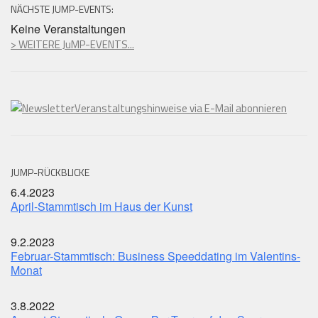
NÄCHSTE JUMP-EVENTS:
Keine Veranstaltungen
> WEITERE JuMP-EVENTS...
Veranstaltungshinweise via E-Mail abonnieren
JUMP-RÜCKBLICKE
6.4.2023
April-Stammtisch im Haus der Kunst
9.2.2023
Februar-Stammtisch: Business Speeddating im Valentins-
Monat
3.8.2022