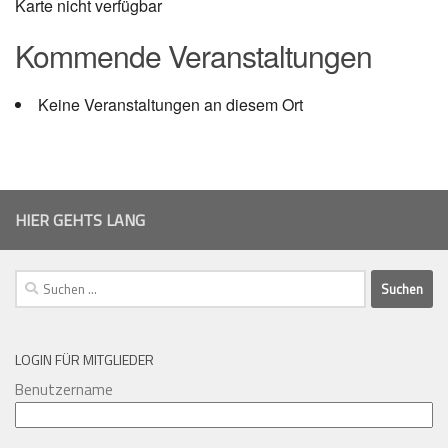
Karte nicht verfügbar
Kommende Veranstaltungen
Keine Veranstaltungen an diesem Ort
HIER GEHTS LANG
Suchen
nach:
LOGIN FÜR MITGLIEDER
Benutzername