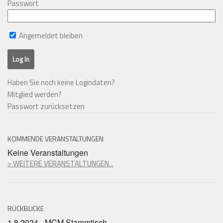
Passwort
Angemeldet bleiben
Haben Sie noch keine Logindaten?
Mitglied werden?
Passwort zurücksetzen
KOMMENDE VERANSTALTUNGEN
Keine Veranstaltungen
> WEITERE VERANSTALTUNGEN...
RÜCKBLICKE
1.8.2024 - MCM Stammtisch