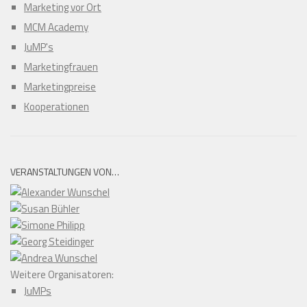
Marketing vor Ort
MCM Academy
JuMP's
Marketingfrauen
Marketingpreise
Kooperationen
VERANSTALTUNGEN VON…
Weitere Organisatoren:
JuMPs