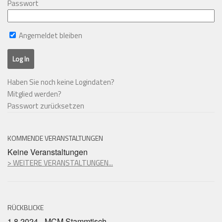
Passwort
Angemeldet bleiben
Haben Sie noch keine Logindaten?
Mitglied werden?
Passwort zurücksetzen
KOMMENDE VERANSTALTUNGEN
Keine Veranstaltungen
> WEITERE VERANSTALTUNGEN...
RÜCKBLICKE
1.8.2024 - MCM Stammtisch