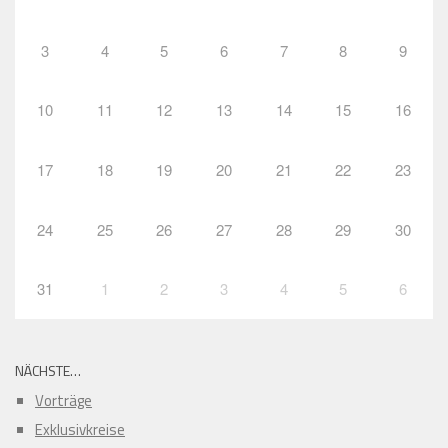
3
4
5
6
7
8
9
10
11
12
13
14
15
16
17
18
19
20
21
22
23
24
25
26
27
28
29
30
31
1
2
3
4
5
6
NÄCHSTE…
Vorträge
Exklusivkreise