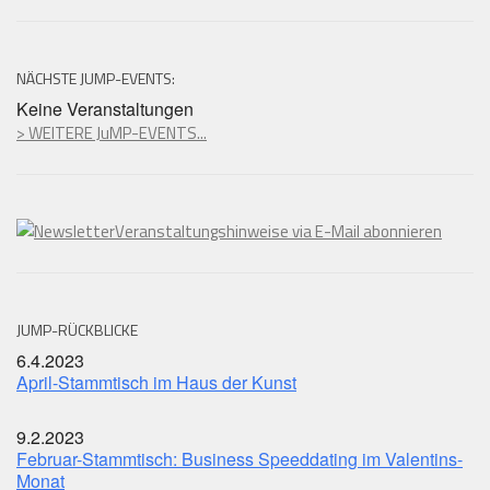
NÄCHSTE JUMP-EVENTS:
Keine Veranstaltungen
> WEITERE JuMP-EVENTS...
Veranstaltungshinweise via E-Mail abonnieren
JUMP-RÜCKBLICKE
6.4.2023
April-Stammtisch im Haus der Kunst
9.2.2023
Februar-Stammtisch: Business Speeddating im Valentins-
Monat