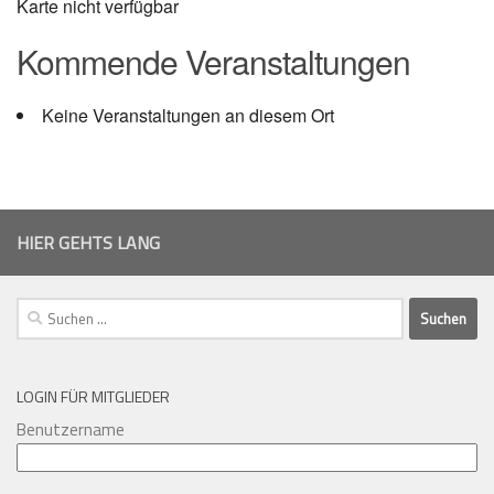
Karte nicht verfügbar
Kommende Veranstaltungen
Keine Veranstaltungen an diesem Ort
HIER GEHTS LANG
Suchen
nach:
LOGIN FÜR MITGLIEDER
Benutzername