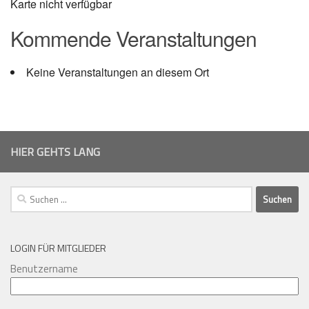
Karte nicht verfügbar
Kommende Veranstaltungen
Keine Veranstaltungen an diesem Ort
HIER GEHTS LANG
Suchen
nach:
LOGIN FÜR MITGLIEDER
Benutzername