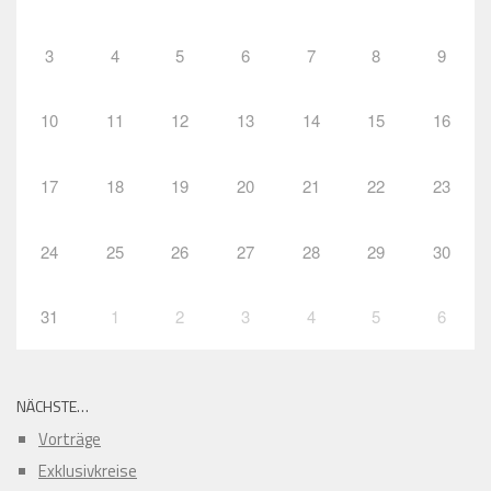
3
4
5
6
7
8
9
10
11
12
13
14
15
16
17
18
19
20
21
22
23
24
25
26
27
28
29
30
31
1
2
3
4
5
6
NÄCHSTE…
Vorträge
Exklusivkreise