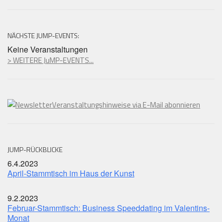
NÄCHSTE JUMP-EVENTS:
Keine Veranstaltungen
> WEITERE JuMP-EVENTS...
Veranstaltungshinweise via E-Mail abonnieren
JUMP-RÜCKBLICKE
6.4.2023
April-Stammtisch im Haus der Kunst
9.2.2023
Februar-Stammtisch: Business Speeddating im Valentins-
Monat