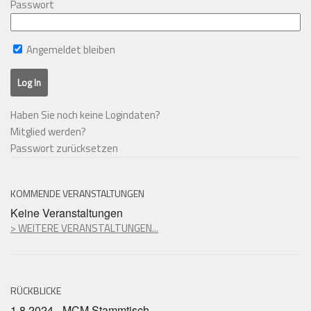
Passwort
Angemeldet bleiben
Haben Sie noch keine Logindaten?
Mitglied werden?
Passwort zurücksetzen
KOMMENDE VERANSTALTUNGEN
Keine Veranstaltungen
> WEITERE VERANSTALTUNGEN...
RÜCKBLICKE
1.8.2024 - MCM Stammtisch