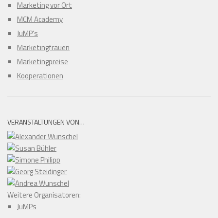
Marketing vor Ort
MCM Academy
JuMP's
Marketingfrauen
Marketingpreise
Kooperationen
VERANSTALTUNGEN VON…
Weitere Organisatoren:
JuMPs