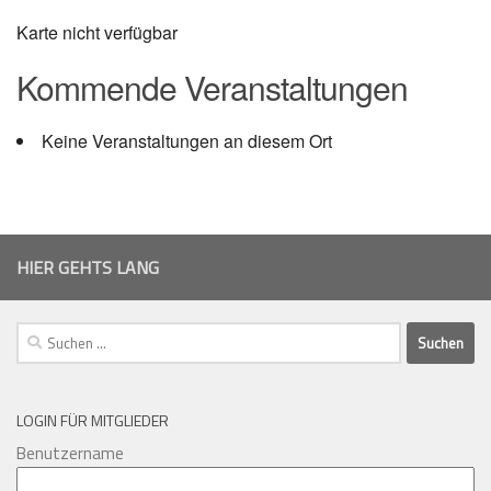
Karte nicht verfügbar
Kommende Veranstaltungen
Keine Veranstaltungen an diesem Ort
HIER GEHTS LANG
Suchen
nach:
LOGIN FÜR MITGLIEDER
Benutzername