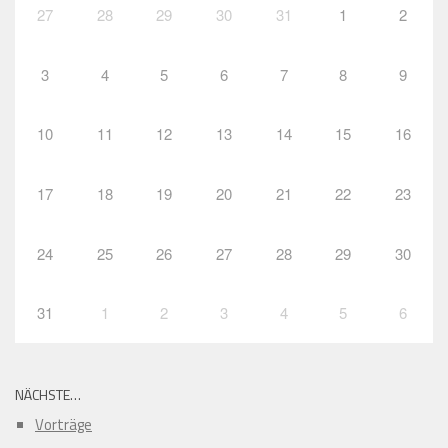
27
28
29
30
31
1
2
3
4
5
6
7
8
9
10
11
12
13
14
15
16
17
18
19
20
21
22
23
24
25
26
27
28
29
30
31
1
2
3
4
5
6
NÄCHSTE…
Vorträge