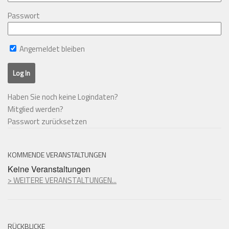
Passwort
Angemeldet bleiben
Haben Sie noch keine Logindaten?
Mitglied werden?
Passwort zurücksetzen
KOMMENDE VERANSTALTUNGEN
Keine Veranstaltungen
> WEITERE VERANSTALTUNGEN...
RÜCKBLICKE