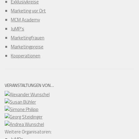
Exklusivkreise
Marketing vor Ort
MCM Academy
JuMP's
Marketingfrauen
Marketingpreise
Kooperationen
VERANSTALTUNGEN VON…
Weitere Organisatoren: