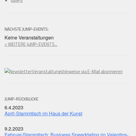
JuMPs
NÄCHSTE JUMP-EVENTS:
Keine Veranstaltungen
> WEITERE JuMP-EVENTS...
Veranstaltungshinweise via E-Mail abonnieren
JUMP-RÜCKBLICKE
6.4.2023
April-Stammtisch im Haus der Kunst
9.2.2023
Februar-Stammtisch: Business Speeddating im Valentins-