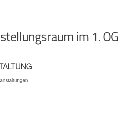
stellungsraum im 1. OG
TALTUNG
anstaltungen