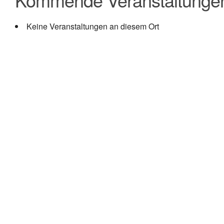
Keine Veranstaltungen an diesem Ort