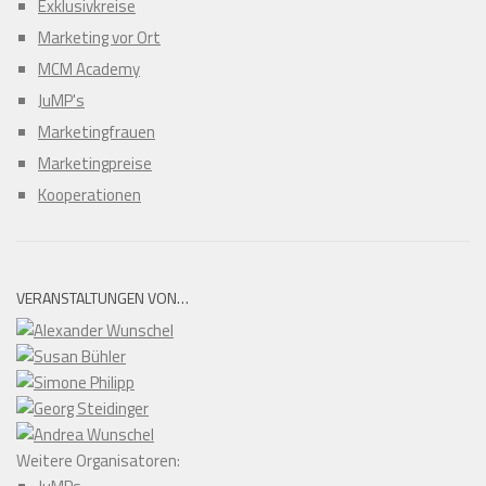
Exklusivkreise
Marketing vor Ort
MCM Academy
JuMP's
Marketingfrauen
Marketingpreise
Kooperationen
VERANSTALTUNGEN VON…
Weitere Organisatoren: