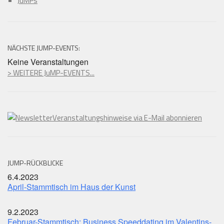
JuMPs
NÄCHSTE JUMP-EVENTS:
Keine Veranstaltungen
> WEITERE JuMP-EVENTS...
Veranstaltungshinweise via E-Mail abonnieren
JUMP-RÜCKBLICKE
6.4.2023
April-Stammtisch im Haus der Kunst
9.2.2023
Februar-Stammtisch: Business Speeddating im Valentins-