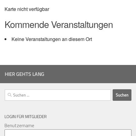
Karte nicht verfügbar
Kommende Veranstaltungen
Keine Veranstaltungen an diesem Ort
HIER GEHTS LANG
Suchen
nach:
LOGIN FÜR MITGLIEDER
Benutzername