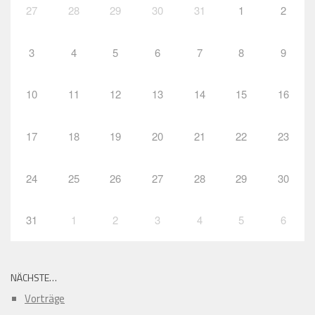
27
28
29
30
31
1
2
3
4
5
6
7
8
9
10
11
12
13
14
15
16
17
18
19
20
21
22
23
24
25
26
27
28
29
30
31
1
2
3
4
5
6
NÄCHSTE…
Vorträge