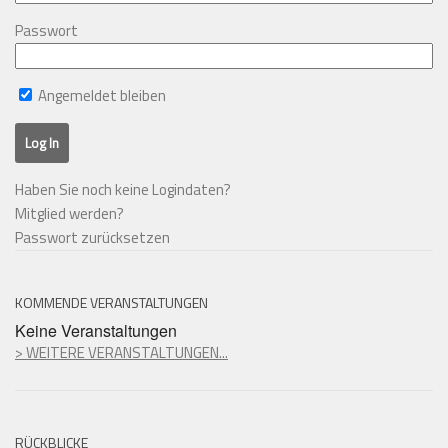
Passwort
Angemeldet bleiben
Haben Sie noch keine Logindaten?
Mitglied werden?
Passwort zurücksetzen
KOMMENDE VERANSTALTUNGEN
Keine Veranstaltungen
> WEITERE VERANSTALTUNGEN...
RÜCKBLICKE