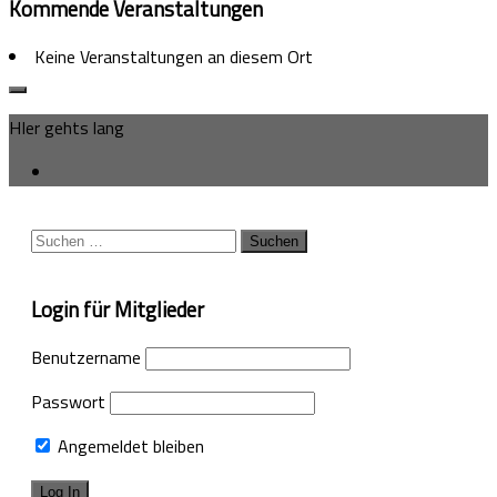
Kommende Veranstaltungen
Keine Veranstaltungen an diesem Ort
HIer gehts lang
Suchen
nach:
Login für Mitglieder
Benutzername
Passwort
Angemeldet bleiben