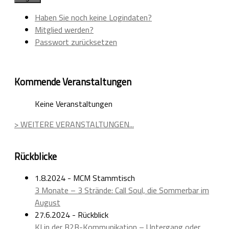
Haben Sie noch keine Logindaten?
Mitglied werden?
Passwort zurücksetzen
Kommende Veranstaltungen
Keine Veranstaltungen
> WEITERE VERANSTALTUNGEN...
Rückblicke
1.8.2024 - MCM Stammtisch
3 Monate – 3 Strände: Call Soul, die Sommerbar im
August
27.6.2024 - Rückblick
KI in der B2B-Kommunikation – Untergang oder