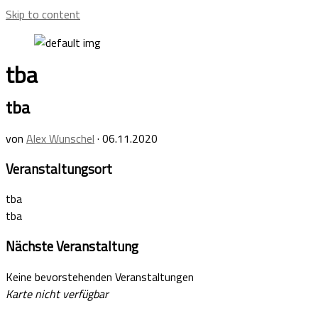
Skip to content
tba
tba
von
Alex Wunschel
·
06.11.2020
Veranstaltungsort
tba
tba
Nächste Veranstaltung
Keine bevorstehenden Veranstaltungen
Karte nicht verfügbar