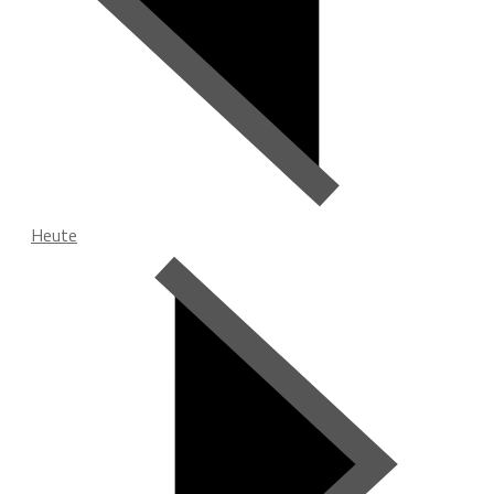
Heute