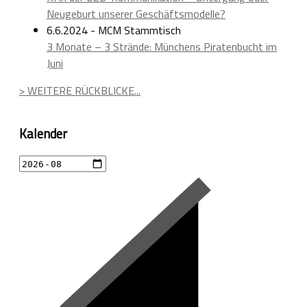
Neugeburt unserer Geschäftsmodelle?
6.6.2024 - MCM Stammtisch
3 Monate – 3 Strände: Münchens Piratenbucht im
Juni
> WEITERE RÜCKBLICKE...
Kalender