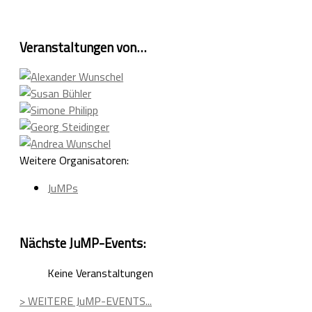
Veranstaltungen von…
Weitere Organisatoren:
JuMPs
Nächste JuMP-Events:
Keine Veranstaltungen
> WEITERE JuMP-EVENTS...