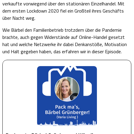
verkaufte vorwiegend über den stationären Einzelhandel. Mit
dem ersten Lockdown 2020 fiel ein Großteil ihres Geschäfts
über Nacht weg.
Wie Bärbel den Familienbetrieb trotzdem über die Pandemie
brachte, auch gegen Widerstände auf Online-Handel gesetzt
hat und welche Netzwerke ihr dabei Denkanstöße, Motivation
und Halt gegeben haben, das erfahren wir in dieser Episode.