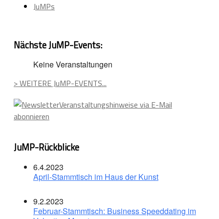
JuMPs
Nächste JuMP-Events:
Keine Veranstaltungen
> WEITERE JuMP-EVENTS...
Veranstaltungshinweise via E-Mail
abonnieren
JuMP-Rückblicke
6.4.2023
April-Stammtisch im Haus der Kunst
9.2.2023
Februar-Stammtisch: Business Speeddating im