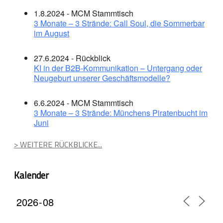
1.8.2024 - MCM Stammtisch
3 Monate – 3 Strände: Call Soul, die Sommerbar
im August
27.6.2024 - Rückblick
KI in der B2B-Kommunikation – Untergang oder
Neugeburt unserer Geschäftsmodelle?
6.6.2024 - MCM Stammtisch
3 Monate – 3 Strände: Münchens Piratenbucht im
Juni
> WEITERE RÜCKBLICKE...
Kalender