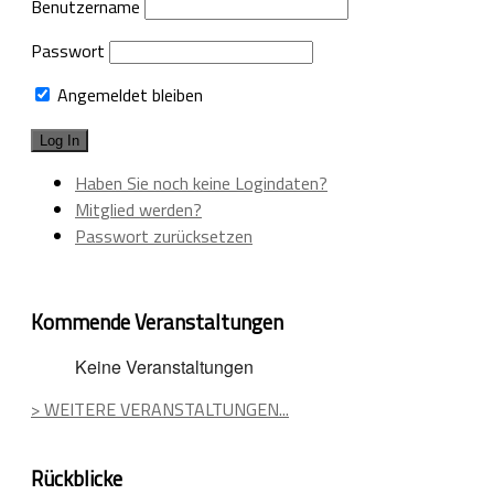
Benutzername
Passwort
Angemeldet bleiben
Haben Sie noch keine Logindaten?
Mitglied werden?
Passwort zurücksetzen
Kommende Veranstaltungen
Keine Veranstaltungen
> WEITERE VERANSTALTUNGEN...
Rückblicke