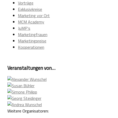
Vorträge
Exklusivkreise
Marketing vor Ort
MCM Academy
JuMP's
Marketingfrauen
Marketingpreise
Kooperationen
Veranstaltungen von…
Weitere Organisatoren: