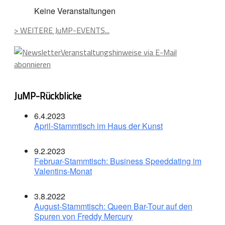
Keine Veranstaltungen
> WEITERE JuMP-EVENTS...
Veranstaltungshinweise via E-Mail
abonnieren
JuMP-Rückblicke
6.4.2023
April-Stammtisch im Haus der Kunst
9.2.2023
Februar-Stammtisch: Business Speeddating im
Valentins-Monat
3.8.2022
August-Stammtisch: Queen Bar-Tour auf den
Spuren von Freddy Mercury