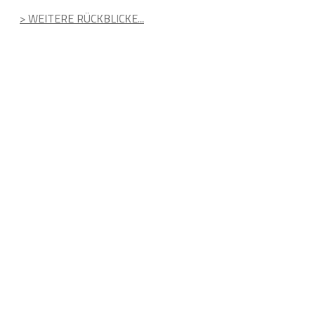
> WEITERE RÜCKBLICKE...