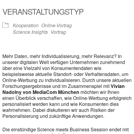
VERANSTALTUNGSTYP
Kooperation
Online-Vortrag
Science Insights
Vortrag
Mehr Daten, mehr Individualisierung, mehr Relevanz? In
unserer digitalen Welt verfügen Unternehmen zunehmend
über eine Vielzahl von Konsumentendaten wie
beispielsweise aktuelle Standort- oder Verhaltensdaten, um
Online-Werbung zu individualisieren. Durch unsere aktuellen
Forschungsergebnisse und im Zusammenspiel mit
Vivian
Nadolny von MediaCom München
möchten wir Ihnen
einen Überblick verschaffen, wie Online-Werbung erfolgreich
personalisiert werden kann und wie Konsumenten dies
wahrnehmen. Dabei diskutieren wir auch Risiken der
Personalisierung und zukünftige Anwendungen.
Die einstündige Science meets Business Session endet mit