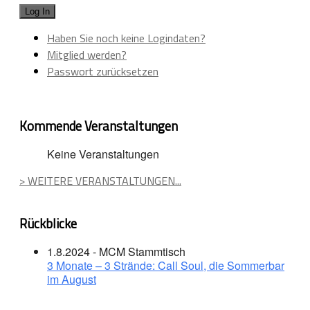
Haben Sie noch keine Logindaten?
Mitglied werden?
Passwort zurücksetzen
Kommende Veranstaltungen
Keine Veranstaltungen
> WEITERE VERANSTALTUNGEN...
Rückblicke
1.8.2024 - MCM Stammtisch
3 Monate – 3 Strände: Call Soul, die Sommerbar
im August