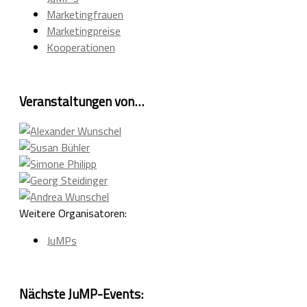
Marketingfrauen
Marketingpreise
Kooperationen
Veranstaltungen von…
Weitere Organisatoren:
JuMPs
Nächste JuMP-Events: