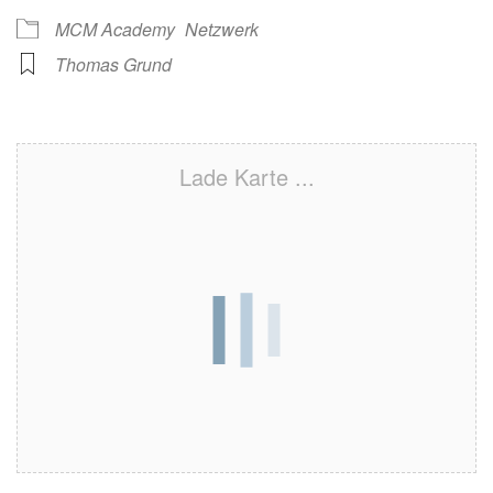
MCM Academy
Netzwerk
Thomas Grund
Lade Karte ...