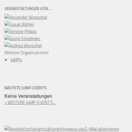
VERANSTALTUNGEN VON…
Weitere Organisatoren:
JuMPs
NÄCHSTE JUMP-EVENTS:
Keine Veranstaltungen
> WEITERE JuMP-EVENTS...
Veranstaltungshinweise via E-Mail abonnieren