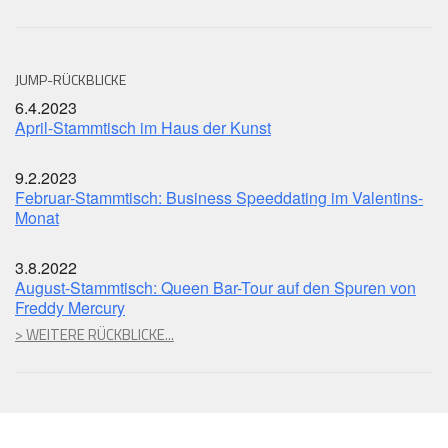
JUMP-RÜCKBLICKE
6.4.2023
April-Stammtisch im Haus der Kunst
9.2.2023
Februar-Stammtisch: Business Speeddating im Valentins-
Monat
3.8.2022
August-Stammtisch: Queen Bar-Tour auf den Spuren von
Freddy Mercury
> WEITERE RÜCKBLICKE...