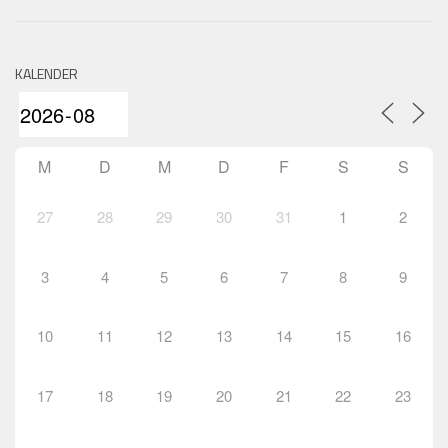
KALENDER
M
D
M
D
F
S
S
27
28
29
30
31
1
2
3
4
5
6
7
8
9
10
11
12
13
14
15
16
17
18
19
20
21
22
23