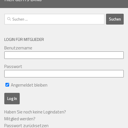
Suchen
nach:
LOGIN FÜR MITGLIEDER
Benutzername
Passwort
Angemeldet bleiben
Haben Sie noch keine Logindaten?
Mitglied werden?
Passwort zurücksetzen