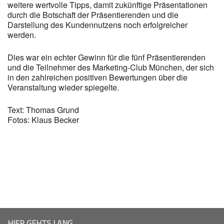
weitere wertvolle Tipps, damit zukünftige Präsentationen
durch die Botschaft der Präsentierenden und die
Darstellung des Kundennutzens noch erfolgreicher
werden.
Dies war ein echter Gewinn für die fünf Präsentierenden
und die Teilnehmer des Marketing-Club München, der sich
in den zahlreichen positiven Bewertungen über die
Veranstaltung wieder spiegelte.
Text: Thomas Grund
Fotos: Klaus Becker
HIER GEHTS LANG