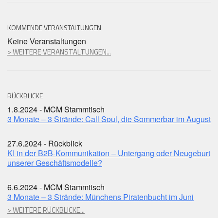
KOMMENDE VERANSTALTUNGEN
Keine Veranstaltungen
> WEITERE VERANSTALTUNGEN...
RÜCKBLICKE
1.8.2024 - MCM Stammtisch
3 Monate – 3 Strände: Call Soul, die Sommerbar im August
27.6.2024 - Rückblick
KI in der B2B-Kommunikation – Untergang oder Neugeburt
unserer Geschäftsmodelle?
6.6.2024 - MCM Stammtisch
3 Monate – 3 Strände: Münchens Piratenbucht im Juni
> WEITERE RÜCKBLICKE...