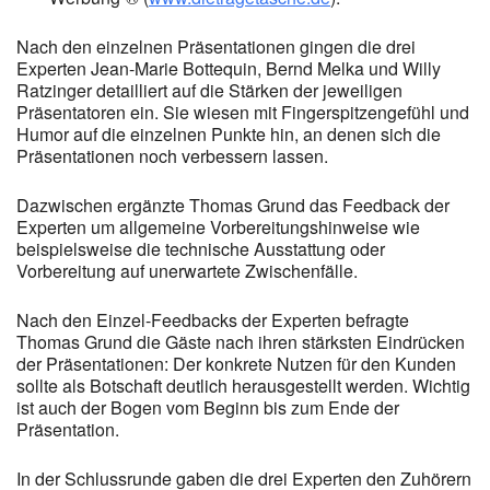
Nach den einzelnen Präsentationen gingen die drei
Experten Jean-Marie Bottequin, Bernd Melka und Willy
Ratzinger detailliert auf die Stärken der jeweiligen
Präsentatoren ein. Sie wiesen mit Fingerspitzengefühl und
Humor auf die einzelnen Punkte hin, an denen sich die
Präsentationen noch verbessern lassen.
Dazwischen ergänzte Thomas Grund das Feedback der
Experten um allgemeine Vorbereitungshinweise wie
beispielsweise die technische Ausstattung oder
Vorbereitung auf unerwartete Zwischenfälle.
Nach den Einzel-Feedbacks der Experten befragte
Thomas Grund die Gäste nach ihren stärksten Eindrücken
der Präsentationen: Der konkrete Nutzen für den Kunden
sollte als Botschaft deutlich herausgestellt werden. Wichtig
ist auch der Bogen vom Beginn bis zum Ende der
Präsentation.
In der Schlussrunde gaben die drei Experten den Zuhörern