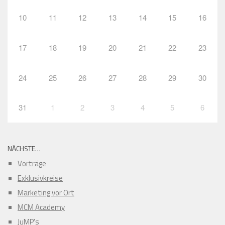
10
11
12
13
14
15
16
17
18
19
20
21
22
23
24
25
26
27
28
29
30
31
1
2
3
4
5
6
NÄCHSTE…
Vorträge
Exklusivkreise
Marketing vor Ort
MCM Academy
JuMP's