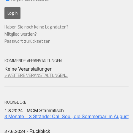
Haben Sie noch keine Logindaten?
Mitglied werden?
Passwort zurücksetzen
KOMMENDE VERANSTALTUNGEN
Keine Veranstaltungen
> WEITERE VERANSTALTUNGEN...
RÜCKBLICKE
1.8.2024 - MCM Stammtisch
3 Monate – 3 Strände: Call Soul, die Sommerbar im August
27.6.2024 - Rückblick