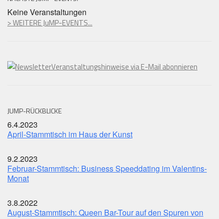
Keine Veranstaltungen
> WEITERE JuMP-EVENTS...
Veranstaltungshinweise via E-Mail abonnieren
JUMP-RÜCKBLICKE
6.4.2023
April-Stammtisch im Haus der Kunst
9.2.2023
Februar-Stammtisch: Business Speeddating im Valentins-
Monat
3.8.2022
August-Stammtisch: Queen Bar-Tour auf den Spuren von