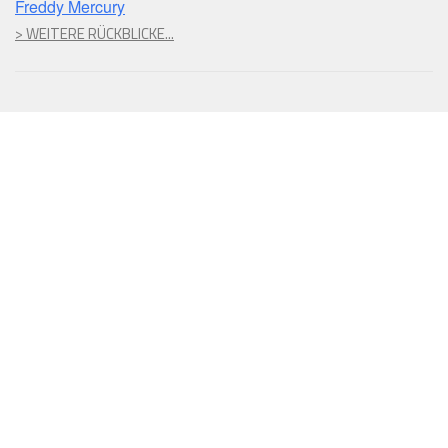
Freddy Mercury
> WEITERE RÜCKBLICKE...