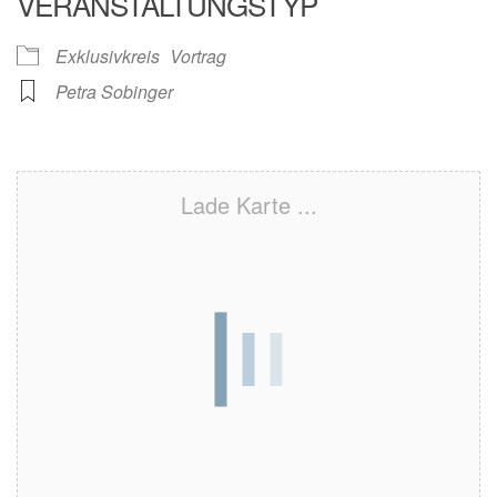
VERANSTALTUNGSTYP
Exklusivkreis
Vortrag
Petra Sobinger
Lade Karte ...