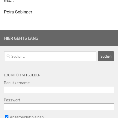
Petra Sobinger
HIER GEHTS LANG
Suchen
nach:
LOGIN FÜR MITGLIEDER
Benutzername
Passwort
Angemeldet bleiben