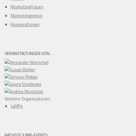
Marketingfrauen
Marketingpreise
Kooperationen
VERANSTALTUNGEN VON…
Weitere Organisatoren:
JuMPs
NÄCHSTE JUMP-EVENTS: