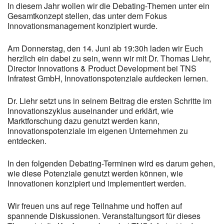
In diesem Jahr wollen wir die Debating-Themen unter ein
Gesamtkonzept stellen, das unter dem Fokus
Innovationsmanagement konzipiert wurde.
Am Donnerstag, den 14. Juni ab 19:30h laden wir Euch
herzlich ein dabei zu sein, wenn wir mit Dr. Thomas Liehr,
Director Innovations & Product Development bei TNS
Infratest GmbH, Innovationspotenziale aufdecken lernen.
Dr. Liehr setzt uns in seinem Beitrag die ersten Schritte im
Innovationszyklus auseinander und erklärt, wie
Marktforschung dazu genutzt werden kann,
Innovationspotenziale im eigenen Unternehmen zu
entdecken.
In den folgenden Debating-Terminen wird es darum gehen,
wie diese Potenziale genutzt werden können, wie
Innovationen konzipiert und implementiert werden.
Wir freuen uns auf rege Teilnahme und hoffen auf
spannende Diskussionen. Veranstaltungsort für dieses