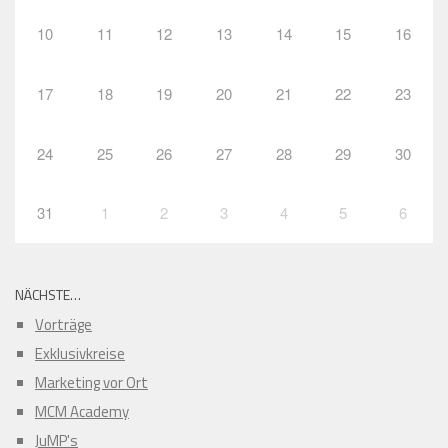
10
11
12
13
14
15
16
17
18
19
20
21
22
23
24
25
26
27
28
29
30
31
1
2
3
4
5
6
NÄCHSTE…
Vorträge
Exklusivkreise
Marketing vor Ort
MCM Academy
JuMP's