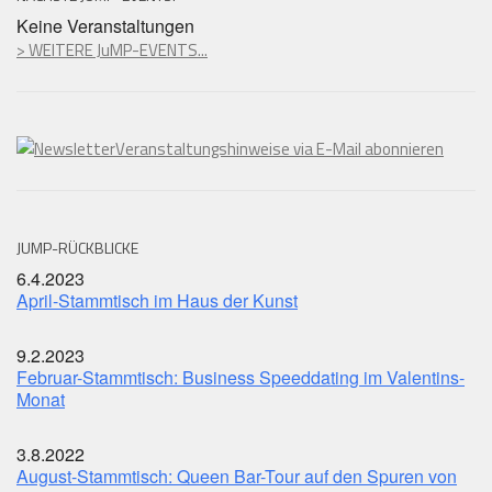
Keine Veranstaltungen
> WEITERE JuMP-EVENTS...
Veranstaltungshinweise via E-Mail abonnieren
JUMP-RÜCKBLICKE
6.4.2023
April-Stammtisch im Haus der Kunst
9.2.2023
Februar-Stammtisch: Business Speeddating im Valentins-
Monat
3.8.2022
August-Stammtisch: Queen Bar-Tour auf den Spuren von