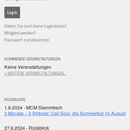
Haben Sie noch keine Logindaten?
Mitglied werden?
Passwort zurücksetzen
KOMMENDE VERANSTALTUNGEN
Keine Veranstaltungen
> WEITERE VERANSTALTUNGEN...
RÜCKBLICKE
1.8.2024 - MCM Stammtisch
3 Monate – 3 Strände: Call Soul, die Sommerbar im August
27.6.2024 - Rückblick