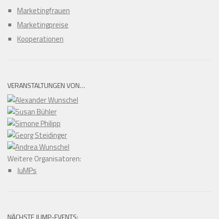
Marketingfrauen
Marketingpreise
Kooperationen
VERANSTALTUNGEN VON…
Weitere Organisatoren:
JuMPs
NÄCHSTE JUMP-EVENTS: