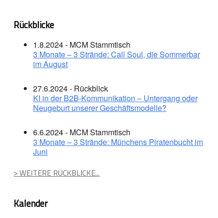
Rückblicke
1.8.2024 - MCM Stammtisch
3 Monate – 3 Strände: Call Soul, die Sommerbar
im August
27.6.2024 - Rückblick
KI in der B2B-Kommunikation – Untergang oder
Neugeburt unserer Geschäftsmodelle?
6.6.2024 - MCM Stammtisch
3 Monate – 3 Strände: Münchens Piratenbucht im
Juni
> WEITERE RÜCKBLICKE...
Kalender