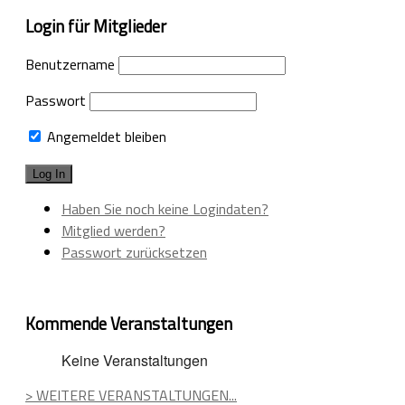
Login für Mitglieder
Benutzername
Passwort
Angemeldet bleiben
Haben Sie noch keine Logindaten?
Mitglied werden?
Passwort zurücksetzen
Kommende Veranstaltungen
Keine Veranstaltungen
> WEITERE VERANSTALTUNGEN...