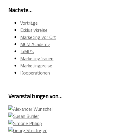
Nächste…
Vorträge
Exklusivkreise
Marketing vor Ort
MCM Academy
JuMP's
Marketingfrauen
Marketingpreise
Kooperationen
Veranstaltungen von…