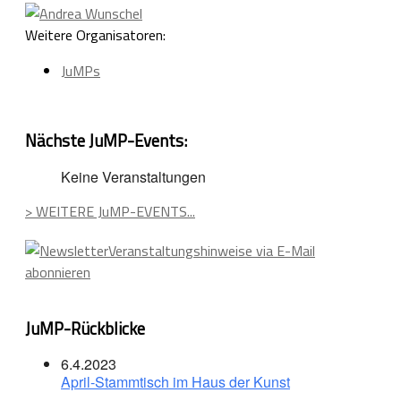
Weitere Organisatoren:
JuMPs
Nächste JuMP-Events:
Keine Veranstaltungen
> WEITERE JuMP-EVENTS...
Veranstaltungshinweise via E-Mail
abonnieren
JuMP-Rückblicke
6.4.2023
April-Stammtisch im Haus der Kunst