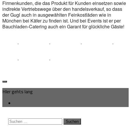
Firmenkunden, die das Produkt für Kunden einsetzen sowie
indirekte Vertriebswege über den handelsverkauf, so dass
der Gugl auch in ausgewählten Feinkostläden wie in
München bei Käfer zu finden ist. Und bei Events ist er per
Bauchladen-Catering auch ein Garant für glückliche Gäste!
HIer gehts lang
Suchen
nach: