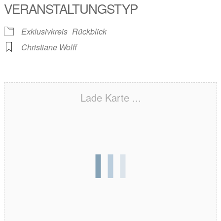
VERANSTALTUNGSTYP
Exklusivkreis
Rückblick
Christiane Wolff
Lade Karte ...