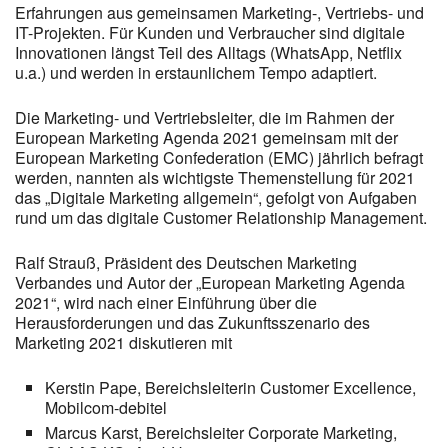
Erfahrungen aus gemeinsamen Marketing-, Vertriebs- und
IT-Projekten. Für Kunden und Verbraucher sind digitale
Innovationen längst Teil des Alltags (WhatsApp, Netflix
u.a.) und werden in erstaunlichem Tempo adaptiert.
Die Marketing- und Vertriebsleiter, die im Rahmen der
European Marketing Agenda 2021 gemeinsam mit der
European Marketing Confederation (EMC) jährlich befragt
werden, nannten als wichtigste Themenstellung für 2021
das „Digitale Marketing allgemein“, gefolgt von Aufgaben
rund um das digitale Customer Relationship Management.
Ralf Strauß, Präsident des Deutschen Marketing
Verbandes und Autor der „European Marketing Agenda
2021“, wird nach einer Einführung über die
Herausforderungen und das Zukunftsszenario des
Marketing 2021 diskutieren mit
Kerstin Pape, Bereichsleiterin Customer Excellence,
Mobilcom-debitel
Marcus Karst, Bereichsleiter Corporate Marketing,