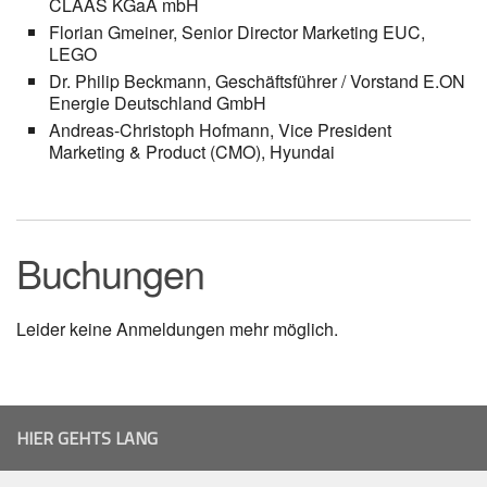
CLAAS KGaA mbH
Florian Gmeiner, Senior Director Marketing EUC,
LEGO
Dr. Philip Beckmann, Geschäftsführer / Vorstand E.ON
Energie Deutschland GmbH
Andreas-Christoph Hofmann, Vice President
Marketing & Product (CMO), Hyundai
Buchungen
Leider keine Anmeldungen mehr möglich.
HIER GEHTS LANG