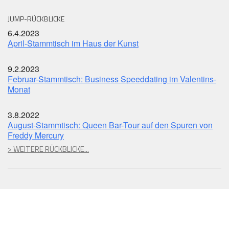
JUMP-RÜCKBLICKE
6.4.2023
April-Stammtisch im Haus der Kunst
9.2.2023
Februar-Stammtisch: Business Speeddating im Valentins-
Monat
3.8.2022
August-Stammtisch: Queen Bar-Tour auf den Spuren von
Freddy Mercury
> WEITERE RÜCKBLICKE...