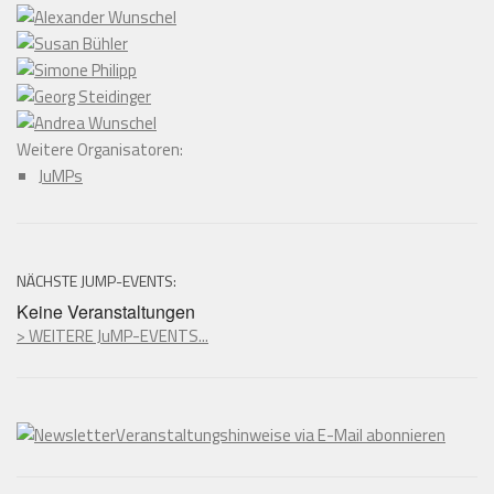
Weitere Organisatoren:
JuMPs
NÄCHSTE JUMP-EVENTS:
Keine Veranstaltungen
> WEITERE JuMP-EVENTS...
Veranstaltungshinweise via E-Mail abonnieren