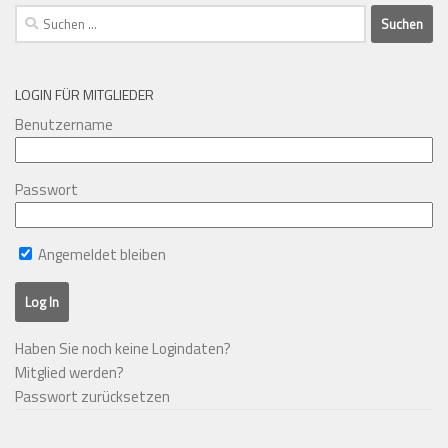
Suchen
nach:
LOGIN FÜR MITGLIEDER
Benutzername
Passwort
Angemeldet bleiben
Haben Sie noch keine Logindaten?
Mitglied werden?
Passwort zurücksetzen