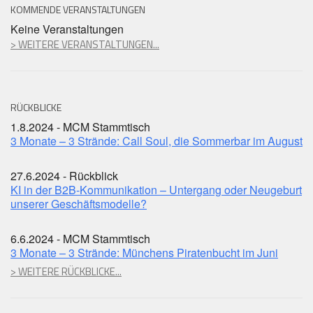
KOMMENDE VERANSTALTUNGEN
Keine Veranstaltungen
> WEITERE VERANSTALTUNGEN...
RÜCKBLICKE
1.8.2024 - MCM Stammtisch
3 Monate – 3 Strände: Call Soul, die Sommerbar im August
27.6.2024 - Rückblick
KI in der B2B-Kommunikation – Untergang oder Neugeburt
unserer Geschäftsmodelle?
6.6.2024 - MCM Stammtisch
3 Monate – 3 Strände: Münchens Piratenbucht im Juni
> WEITERE RÜCKBLICKE...