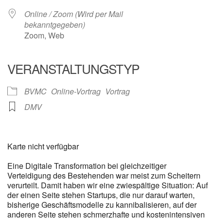
Online / Zoom (Wird per Mail
bekanntgegeben)
Zoom, Web
VERANSTALTUNGSTYP
BVMC
Online-Vortrag
Vortrag
DMV
Karte nicht verfügbar
Eine Digitale Transformation bei gleichzeitiger
Verteidigung des Bestehenden war meist zum Scheitern
verurteilt. Damit haben wir eine zwiespältige Situation: Auf
der einen Seite stehen Startups, die nur darauf warten,
bisherige Geschäftsmodelle zu kannibalisieren, auf der
anderen Seite stehen schmerzhafte und kostenintensiven