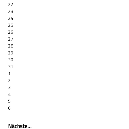
22
23
24
25
26
27
28
29
30
31
1
2
3
4
5
6
Nächste…