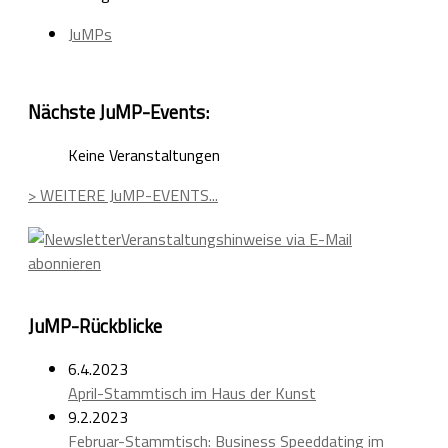
JuMPs
Nächste JuMP-Events:
Keine Veranstaltungen
> WEITERE JuMP-EVENTS...
Veranstaltungshinweise via E-Mail
abonnieren
JuMP-Rückblicke
6.4.2023
April-Stammtisch im Haus der Kunst
9.2.2023
Februar-Stammtisch: Business Speeddating im