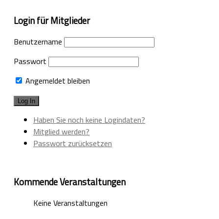
nach:
Login für Mitglieder
Benutzername
Passwort
Angemeldet bleiben
Haben Sie noch keine Logindaten?
Mitglied werden?
Passwort zurücksetzen
Kommende Veranstaltungen
Keine Veranstaltungen