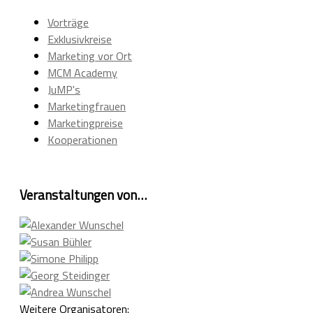
Vorträge
Exklusivkreise
Marketing vor Ort
MCM Academy
JuMP's
Marketingfrauen
Marketingpreise
Kooperationen
Veranstaltungen von…
Weitere Organisatoren: