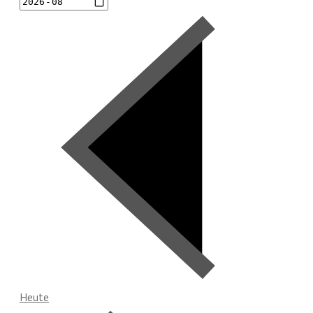
Heute