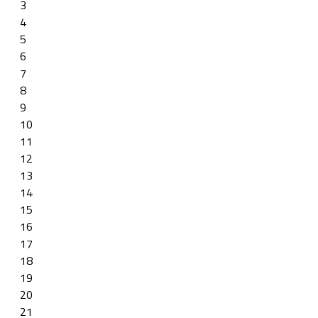
3
4
5
6
7
8
9
10
11
12
13
14
15
16
17
18
19
20
21