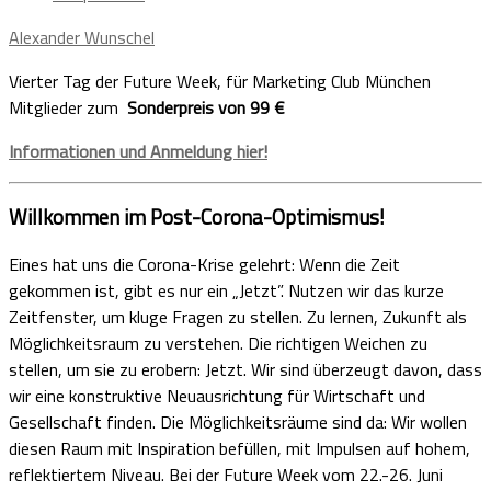
Alexander Wunschel
Vierter Tag der Future Week, für Marketing Club München
Mitglieder zum
Sonderpreis von 99 €
Informationen und Anmeldung hier!
Willkommen im Post-Corona-Optimismus!
Eines hat uns die Corona-Krise gelehrt: Wenn die Zeit
gekommen ist, gibt es nur ein „Jetzt”. Nutzen wir das kurze
Zeitfenster, um kluge Fragen zu stellen. Zu lernen, Zukunft als
Möglichkeitsraum zu verstehen. Die richtigen Weichen zu
stellen, um sie zu erobern: Jetzt. Wir sind überzeugt davon, dass
wir eine konstruktive Neuausrichtung für Wirtschaft und
Gesellschaft finden. Die Möglichkeitsräume sind da: Wir wollen
diesen Raum mit Inspiration befüllen, mit Impulsen auf hohem,
reflektiertem Niveau. Bei der Future Week vom 22.-26. Juni