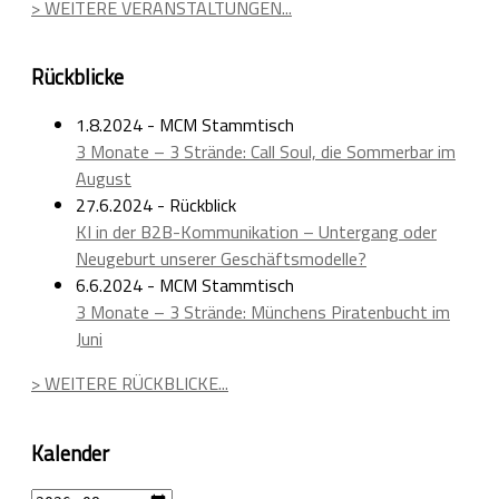
> WEITERE VERANSTALTUNGEN...
Rückblicke
1.8.2024 - MCM Stammtisch
3 Monate – 3 Strände: Call Soul, die Sommerbar im
August
27.6.2024 - Rückblick
KI in der B2B-Kommunikation – Untergang oder
Neugeburt unserer Geschäftsmodelle?
6.6.2024 - MCM Stammtisch
3 Monate – 3 Strände: Münchens Piratenbucht im
Juni
> WEITERE RÜCKBLICKE...
Kalender