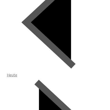
Heute