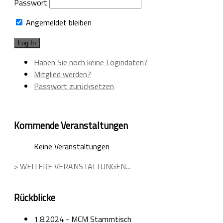
Passwort
Angemeldet bleiben
Haben Sie noch keine Logindaten?
Mitglied werden?
Passwort zurücksetzen
Kommende Veranstaltungen
Keine Veranstaltungen
> WEITERE VERANSTALTUNGEN...
Rückblicke
1.8.2024 - MCM Stammtisch