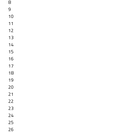
8
9
10
11
12
13
14
15
16
17
18
19
20
21
22
23
24
25
26