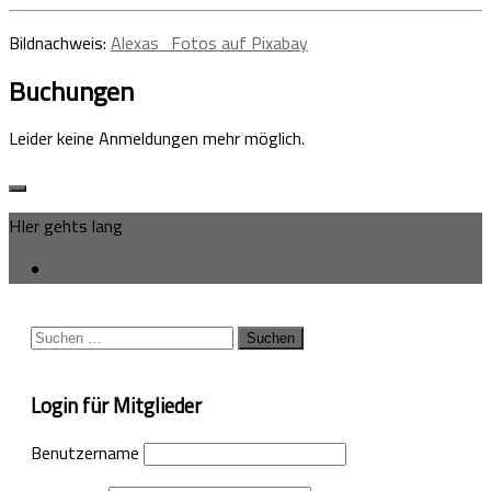
Bildnachweis:
Alexas_Fotos auf Pixabay
Buchungen
Leider keine Anmeldungen mehr möglich.
HIer gehts lang
Suchen
nach:
Login für Mitglieder
Benutzername