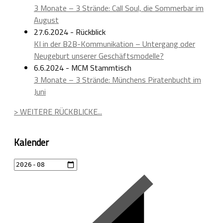
3 Monate – 3 Strände: Call Soul, die Sommerbar im
August
27.6.2024 - Rückblick
KI in der B2B-Kommunikation – Untergang oder
Neugeburt unserer Geschäftsmodelle?
6.6.2024 - MCM Stammtisch
3 Monate – 3 Strände: Münchens Piratenbucht im
Juni
> WEITERE RÜCKBLICKE...
Kalender