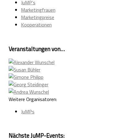
JuMP's
Marketingfrauen
Marketingpreise
Kooperationen
Veranstaltungen von…
Weitere Organisatoren:
JuMPs
Nächste JuMP-Events: