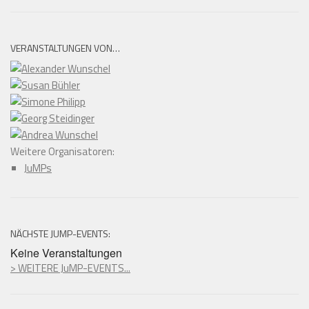
VERANSTALTUNGEN VON…
Weitere Organisatoren:
JuMPs
NÄCHSTE JUMP-EVENTS:
Keine Veranstaltungen
> WEITERE JuMP-EVENTS...