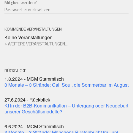
Mitglied werden?
Passwort zurücksetzen
KOMMENDE VERANSTALTUNGEN
Keine Veranstaltungen
> WEITERE VERANSTALTUNGEN...
RÜCKBLICKE
1.8.2024 - MCM Stammtisch
3 Monate – 3 Strände: Call Soul, die Sommerbar im August
27.6.2024 - Rückblick
KI in der B2B-Kommunikation – Untergang oder Neugeburt
unserer Geschäftsmodelle?
6.6.2024 - MCM Stammtisch
3 Monate – 3 Strände: Münchens Piratenbucht im Juni