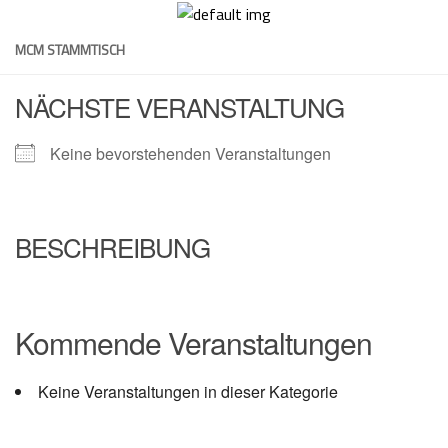
Skip
to
MCM STAMMTISCH
content
NÄCHSTE VERANSTALTUNG
Keine bevorstehenden Veranstaltungen
BESCHREIBUNG
Kommende Veranstaltungen
Keine Veranstaltungen in dieser Kategorie