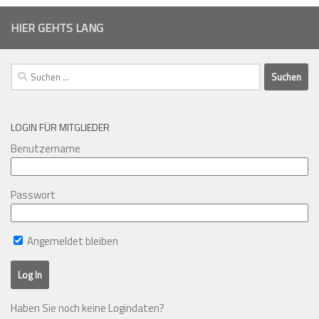
HIER GEHTS LANG
Suchen
nach:
LOGIN FÜR MITGLIEDER
Benutzername
Passwort
Angemeldet bleiben
Haben Sie noch keine Logindaten?