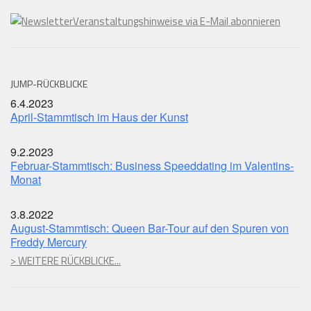
Veranstaltungshinweise via E-Mail abonnieren
JUMP-RÜCKBLICKE
6.4.2023
April-Stammtisch im Haus der Kunst
9.2.2023
Februar-Stammtisch: Business Speeddating im Valentins-
Monat
3.8.2022
August-Stammtisch: Queen Bar-Tour auf den Spuren von
Freddy Mercury
> WEITERE RÜCKBLICKE...