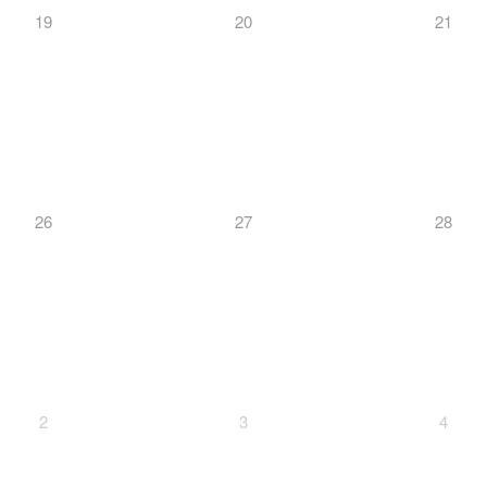
19
20
21
26
27
28
2
3
4