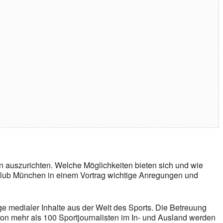
n auszurichten. Welche Möglichkeiten bieten sich und wie
-Club München in einem Vortrag wichtige Anregungen und
ge medialer Inhalte aus der Welt des Sports. Die Betreuung
on mehr als 100 Sportjournalisten im In- und Ausland werden