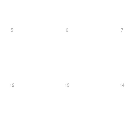
5
6
7
12
13
14