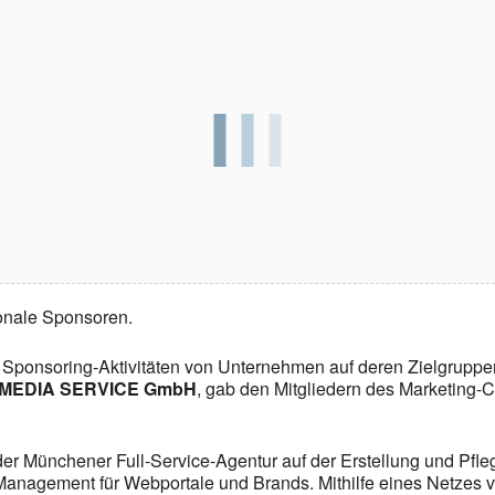
ionale Sponsoren.
m Sponsoring-Aktivitäten von Unternehmen auf deren Zielgruppe
RT MEDIA SERVICE GmbH
, gab den Mitgliedern des Marketing
der Münchener Full-Service-Agentur auf der Erstellung und Pfle
Management für Webportale und Brands. Mithilfe eines Netzes v