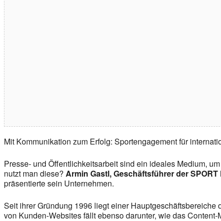
Mit Kommunikation zum Erfolg: Sportengagement für internat
Presse- und Öffentlichkeitsarbeit sind ein ideales Medium, u
nutzt man diese?
Armin Gastl, Geschäftsführer der SPO
präsentierte sein Unternehmen.
Seit ihrer Gründung 1996 liegt einer Hauptgeschäftsbereiche 
von Kunden-Websites fällt ebenso darunter, wie das Content-