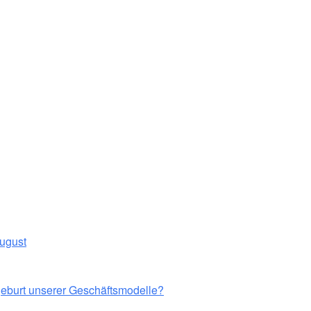
August
eburt unserer Geschäftsmodelle?