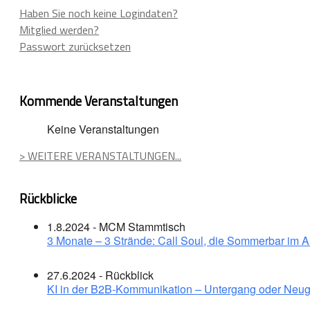
Haben Sie noch keine Logindaten?
Mitglied werden?
Passwort zurücksetzen
Kommende Veranstaltungen
Keine Veranstaltungen
> WEITERE VERANSTALTUNGEN...
Rückblicke
1.8.2024 - MCM Stammtisch
3 Monate – 3 Strände: Call Soul, die Sommerbar im 
27.6.2024 - Rückblick
KI in der B2B-Kommunikation – Untergang oder Neug