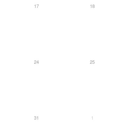
17
18
24
25
31
1