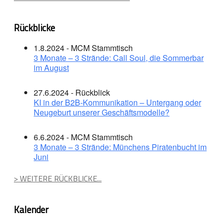
Rückblicke
1.8.2024 - MCM Stammtisch
3 Monate – 3 Strände: Call Soul, die Sommerbar
im August
27.6.2024 - Rückblick
KI in der B2B-Kommunikation – Untergang oder
Neugeburt unserer Geschäftsmodelle?
6.6.2024 - MCM Stammtisch
3 Monate – 3 Strände: Münchens Piratenbucht im
Juni
> WEITERE RÜCKBLICKE...
Kalender