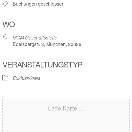
Buchungen geschlossen
WO
MCM Geschäftsstelle
Edelsbergstr. 8, München, 80686
VERANSTALTUNGSTYP
Exklusivkreis
Lade Karte ...