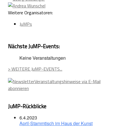
Weitere Organisatoren:
JuMPs
Nächste JuMP-Events:
Keine Veranstaltungen
> WEITERE JuMP-EVENTS...
Veranstaltungshinweise via E-Mail
abonnieren
JuMP-Rückblicke
6.4.2023
April-Stammtisch im Haus der Kunst