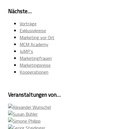
Nächste…
Vorträge
Exklusivkreise
Marketing vor Ort
MCM Academy
JuMP's
Marketingfrauen
Marketingpreise
Kooperationen
Veranstaltungen von…