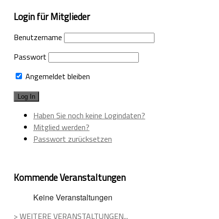
Login für Mitglieder
Benutzername
Passwort
Angemeldet bleiben
Haben Sie noch keine Logindaten?
Mitglied werden?
Passwort zurücksetzen
Kommende Veranstaltungen
Keine Veranstaltungen
> WEITERE VERANSTALTUNGEN...