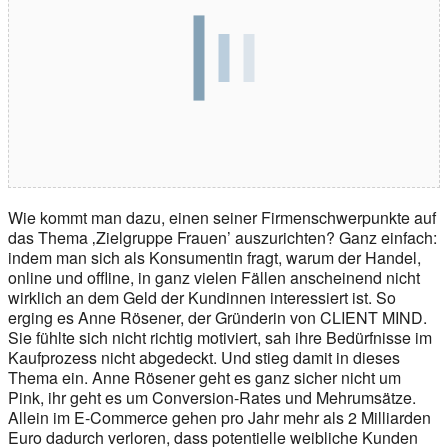
Wie kommt man dazu, einen seiner Firmenschwerpunkte auf
das Thema ‚Zielgruppe Frauen’ auszurichten? Ganz einfach:
indem man sich als Konsumentin fragt, warum der Handel,
online und offline, in ganz vielen Fällen anscheinend nicht
wirklich an dem Geld der Kundinnen interessiert ist. So
erging es Anne Rösener, der Gründerin von CLIENT MIND.
Sie fühlte sich nicht richtig motiviert, sah ihre Bedürfnisse im
Kaufprozess nicht abgedeckt. Und stieg damit in dieses
Thema ein. Anne Rösener geht es ganz sicher nicht um
Pink, ihr geht es um Conversion-Rates und Mehrumsätze.
Allein im E-Commerce gehen pro Jahr mehr als 2 Milliarden
Euro dadurch verloren, dass potentielle weibliche Kunden