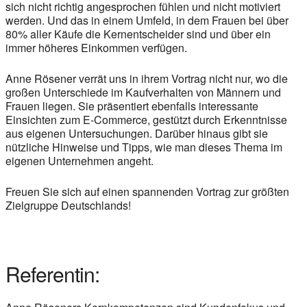
sich nicht richtig angesprochen fühlen und nicht motiviert
werden. Und das in einem Umfeld, in dem Frauen bei über
80% aller Käufe die Kernentscheider sind und über ein
immer höheres Einkommen verfügen.
Anne Rösener verrät uns in ihrem Vortrag nicht nur, wo die
großen Unterschiede im Kaufverhalten von Männern und
Frauen liegen. Sie präsentiert ebenfalls interessante
Einsichten zum E-Commerce, gestützt durch Erkenntnisse
aus eigenen Untersuchungen. Darüber hinaus gibt sie
nützliche Hinweise und Tipps, wie man dieses Thema im
eigenen Unternehmen angeht.
Freuen Sie sich auf einen spannenden Vortrag zur größten
Zielgruppe Deutschlands!
Referentin: