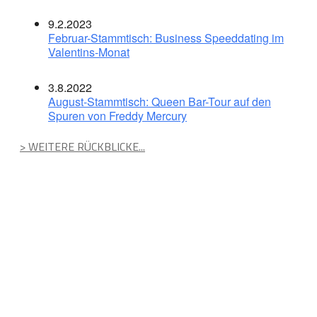
9.2.2023
Februar-Stammtisch: Business Speeddating im
Valentins-Monat
3.8.2022
August-Stammtisch: Queen Bar-Tour auf den
Spuren von Freddy Mercury
> WEITERE RÜCKBLICKE...