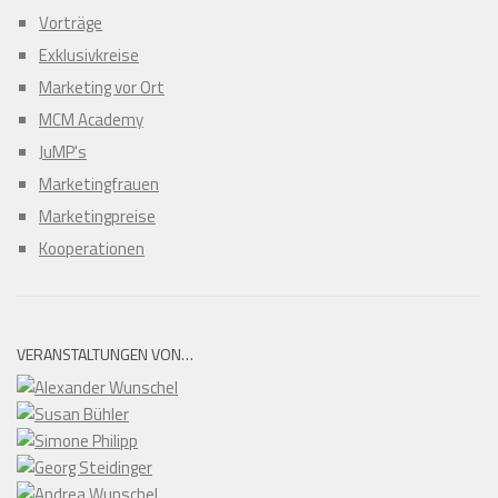
Vorträge
Exklusivkreise
Marketing vor Ort
MCM Academy
JuMP's
Marketingfrauen
Marketingpreise
Kooperationen
VERANSTALTUNGEN VON…