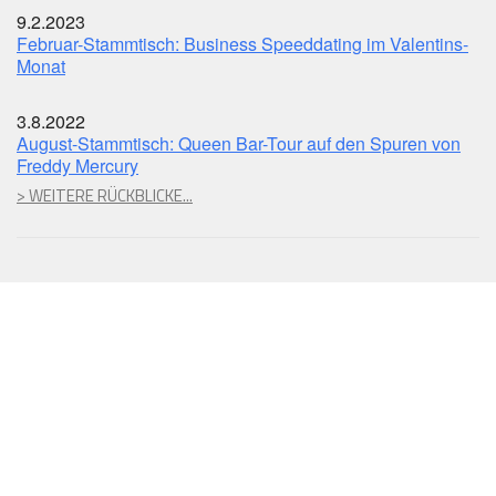
9.2.2023
Februar-Stammtisch: Business Speeddating im Valentins-
Monat
3.8.2022
August-Stammtisch: Queen Bar-Tour auf den Spuren von
Freddy Mercury
> WEITERE RÜCKBLICKE...