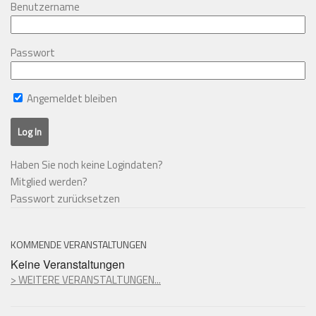
Benutzername
Passwort
Angemeldet bleiben
Haben Sie noch keine Logindaten?
Mitglied werden?
Passwort zurücksetzen
KOMMENDE VERANSTALTUNGEN
Keine Veranstaltungen
> WEITERE VERANSTALTUNGEN...