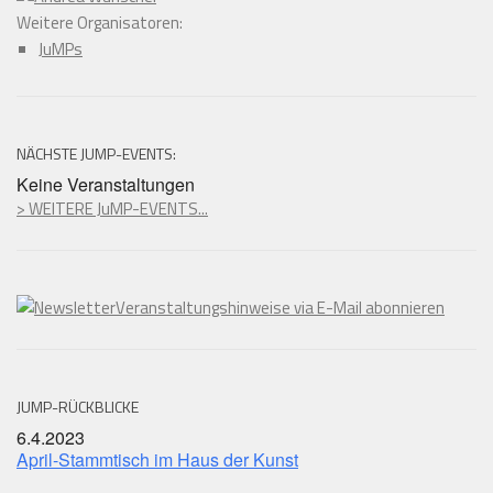
Weitere Organisatoren:
JuMPs
NÄCHSTE JUMP-EVENTS:
Keine Veranstaltungen
> WEITERE JuMP-EVENTS...
Veranstaltungshinweise via E-Mail abonnieren
JUMP-RÜCKBLICKE
6.4.2023
April-Stammtisch im Haus der Kunst