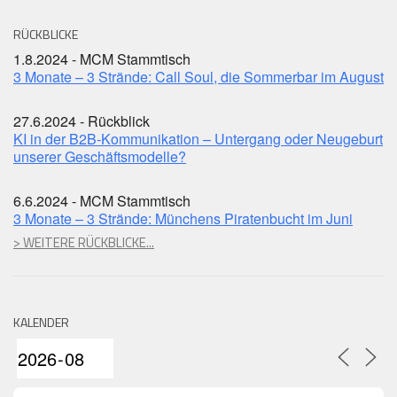
RÜCKBLICKE
1.8.2024 - MCM Stammtisch
3 Monate – 3 Strände: Call Soul, die Sommerbar im August
27.6.2024 - Rückblick
KI in der B2B-Kommunikation – Untergang oder Neugeburt
unserer Geschäftsmodelle?
6.6.2024 - MCM Stammtisch
3 Monate – 3 Strände: Münchens Piratenbucht im Juni
> WEITERE RÜCKBLICKE...
KALENDER