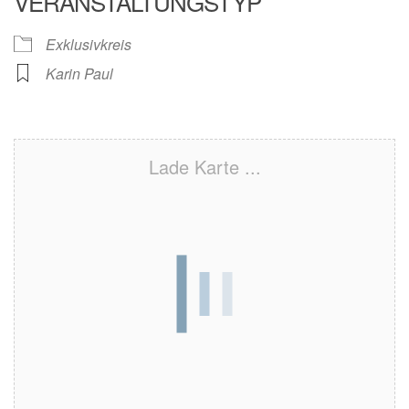
VERANSTALTUNGSTYP
Exklusivkreis
Karin Paul
Lade Karte ...