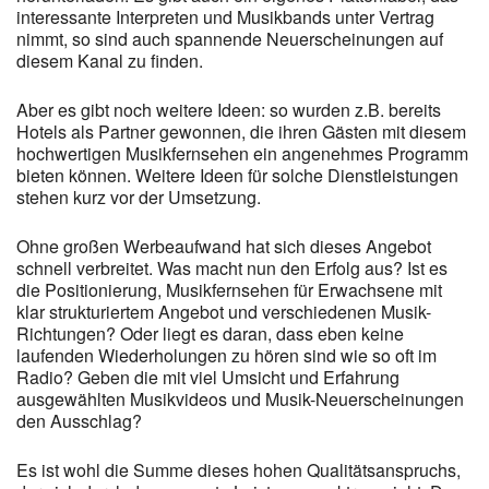
interessante Interpreten und Musikbands unter Vertrag
nimmt, so sind auch spannende Neuerscheinungen auf
diesem Kanal zu finden.
Aber es gibt noch weitere Ideen: so wurden z.B. bereits
Hotels als Partner gewonnen, die ihren Gästen mit diesem
hochwertigen Musikfernsehen ein angenehmes Programm
bieten können. Weitere Ideen für solche Dienstleistungen
stehen kurz vor der Umsetzung.
Ohne großen Werbeaufwand hat sich dieses Angebot
schnell verbreitet. Was macht nun den Erfolg aus? Ist es
die Positionierung, Musikfernsehen für Erwachsene mit
klar strukturiertem Angebot und verschiedenen Musik-
Richtungen? Oder liegt es daran, dass eben keine
laufenden Wiederholungen zu hören sind wie so oft im
Radio? Geben die mit viel Umsicht und Erfahrung
ausgewählten Musikvideos und Musik-Neuerscheinungen
den Ausschlag?
Es ist wohl die Summe dieses hohen Qualitätsanspruchs,