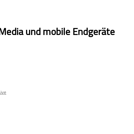
 Media und mobile Endgeräte
ive