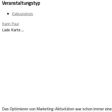
Veranstaltungstyp
Exklusivkreis
Karin Paul
Lade Karte ...
Das Optimieren von Marketing-Aktivitäten war schon immer eine H