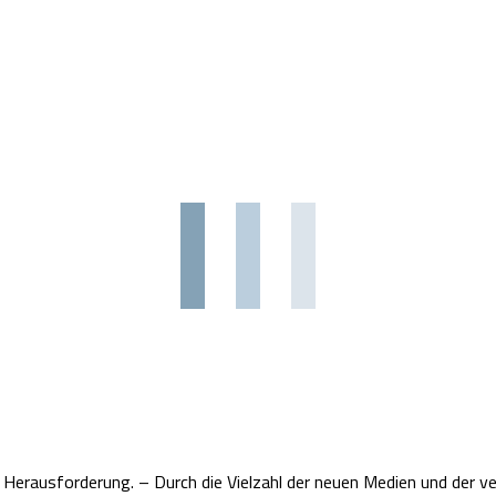
erausforderung. – Durch die Vielzahl der neuen Medien und der vers