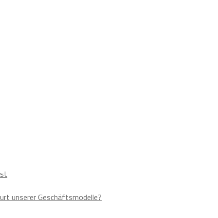
ust
urt unserer Geschäftsmodelle?