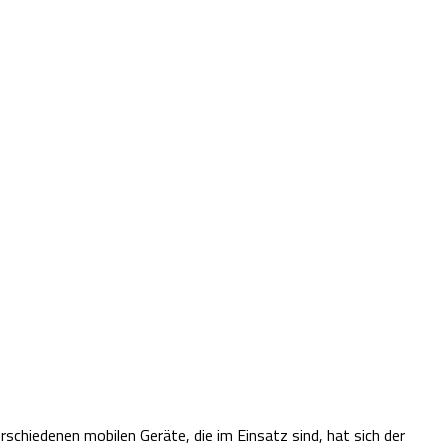
chiedenen mobilen Geräte, die im Einsatz sind, hat sich der