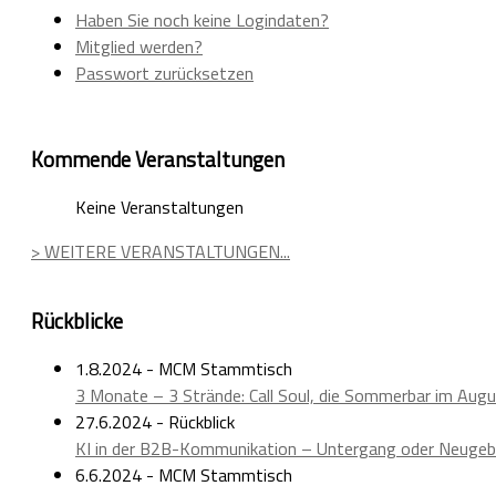
Haben Sie noch keine Logindaten?
Mitglied werden?
Passwort zurücksetzen
Kommende Veranstaltungen
Keine Veranstaltungen
> WEITERE VERANSTALTUNGEN...
Rückblicke
1.8.2024 - MCM Stammtisch
3 Monate – 3 Strände: Call Soul, die Sommerbar im Aug
27.6.2024 - Rückblick
KI in der B2B-Kommunikation – Untergang oder Neugeb
6.6.2024 - MCM Stammtisch