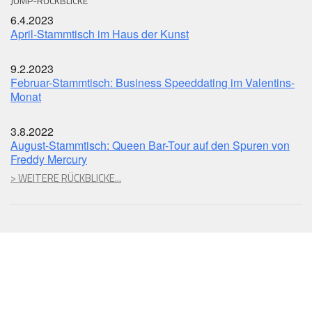
JUMP-RÜCKBLICKE
6.4.2023
April-Stammtisch im Haus der Kunst
9.2.2023
Februar-Stammtisch: Business Speeddating im Valentins-
Monat
3.8.2022
August-Stammtisch: Queen Bar-Tour auf den Spuren von
Freddy Mercury
> WEITERE RÜCKBLICKE...