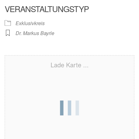
VERANSTALTUNGSTYP
Exklusivkreis
Dr. Markus Bayrle
Lade Karte ...