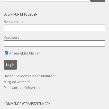
nach:
LOGIN FÜR MITGLIEDER
Benutzername
Passwort
Angemeldet bleiben
Haben Sie noch keine Logindaten?
Mitglied werden?
Passwort zurücksetzen
KOMMENDE VERANSTALTUNGEN