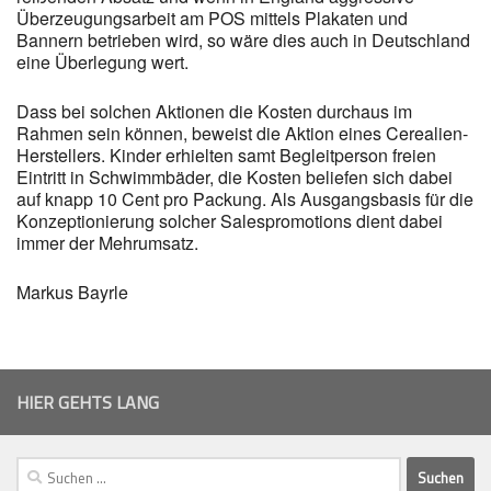
Überzeugungsarbeit am POS mittels Plakaten und
Bannern betrieben wird, so wäre dies auch in Deutschland
eine Überlegung wert.
Dass bei solchen Aktionen die Kosten durchaus im
Rahmen sein können, beweist die Aktion eines Cerealien-
Herstellers. Kinder erhielten samt Begleitperson freien
Eintritt in Schwimmbäder, die Kosten beliefen sich dabei
auf knapp 10 Cent pro Packung. Als Ausgangsbasis für die
Konzeptionierung solcher Salespromotions dient dabei
immer der Mehrumsatz.
Markus Bayrle
HIER GEHTS LANG
Suchen