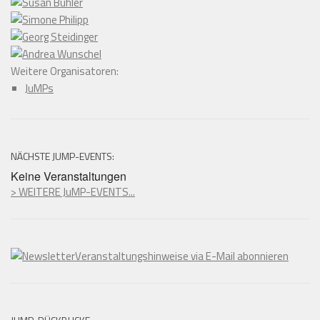
Weitere Organisatoren:
JuMPs
NÄCHSTE JUMP-EVENTS:
Keine Veranstaltungen
> WEITERE JuMP-EVENTS...
Veranstaltungshinweise via E-Mail abonnieren