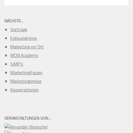
NÄCHSTE…
Vorträge
Exklusivkreise
Marketing vor Ort
MCM Academy
JuMP's
Marketingfrauen
Marketingpreise
Kooperationen
VERANSTALTUNGEN VON…