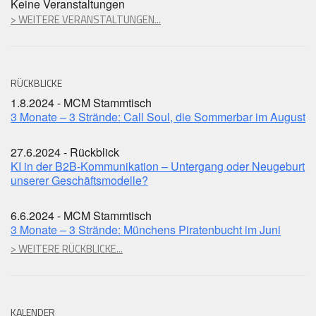
Keine Veranstaltungen
> WEITERE VERANSTALTUNGEN...
RÜCKBLICKE
1.8.2024 - MCM Stammtisch
3 Monate – 3 Strände: Call Soul, die Sommerbar im August
27.6.2024 - Rückblick
KI in der B2B-Kommunikation – Untergang oder Neugeburt
unserer Geschäftsmodelle?
6.6.2024 - MCM Stammtisch
3 Monate – 3 Strände: Münchens Piratenbucht im Juni
> WEITERE RÜCKBLICKE...
KALENDER