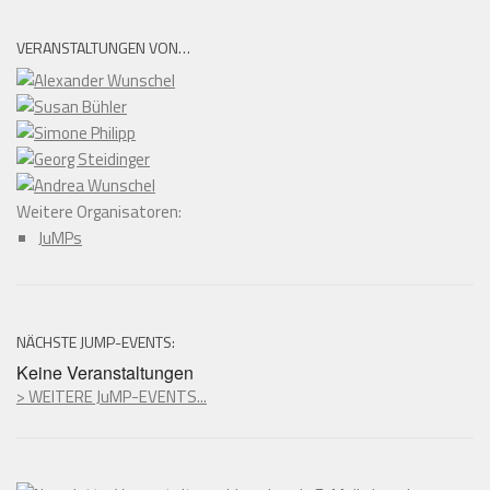
VERANSTALTUNGEN VON…
Weitere Organisatoren:
JuMPs
NÄCHSTE JUMP-EVENTS:
Keine Veranstaltungen
> WEITERE JuMP-EVENTS...