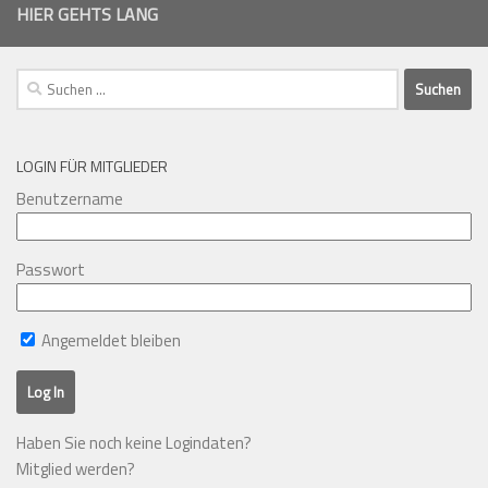
HIER GEHTS LANG
Suchen
nach:
LOGIN FÜR MITGLIEDER
Benutzername
Passwort
Angemeldet bleiben
Haben Sie noch keine Logindaten?
Mitglied werden?