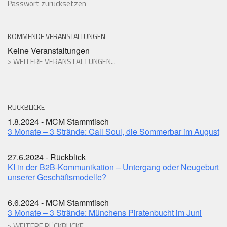
Passwort zurücksetzen
KOMMENDE VERANSTALTUNGEN
Keine Veranstaltungen
> WEITERE VERANSTALTUNGEN...
RÜCKBLICKE
1.8.2024 - MCM Stammtisch
3 Monate – 3 Strände: Call Soul, die Sommerbar im August
27.6.2024 - Rückblick
KI in der B2B-Kommunikation – Untergang oder Neugeburt
unserer Geschäftsmodelle?
6.6.2024 - MCM Stammtisch
3 Monate – 3 Strände: Münchens Piratenbucht im Juni
> WEITERE RÜCKBLICKE...