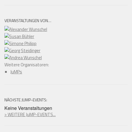
VERANSTALTUNGEN VON…
Weitere Organisatoren:
JuMPs
NÄCHSTE JUMP-EVENTS:
Keine Veranstaltungen
> WEITERE JuMP-EVENTS...