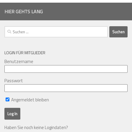
HIER GEHTS LANG
Suchen
nach:
LOGIN FÜR MITGLIEDER
Benutzername
Passwort
Angemeldet bleiben
Haben Sie noch keine Logindaten?