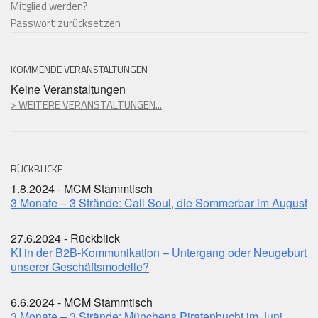
Mitglied werden?
Passwort zurücksetzen
KOMMENDE VERANSTALTUNGEN
Keine Veranstaltungen
> WEITERE VERANSTALTUNGEN...
RÜCKBLICKE
1.8.2024 - MCM Stammtisch
3 Monate – 3 Strände: Call Soul, die Sommerbar im August
27.6.2024 - Rückblick
KI in der B2B-Kommunikation – Untergang oder Neugeburt
unserer Geschäftsmodelle?
6.6.2024 - MCM Stammtisch
3 Monate – 3 Strände: Münchens Piratenbucht im Juni