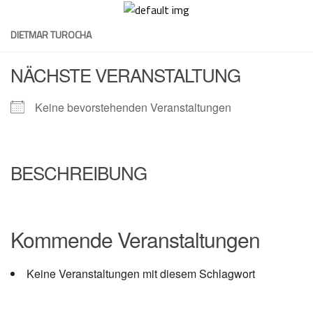
Skip
to
DIETMAR TUROCHA
content
NÄCHSTE VERANSTALTUNG
Keine bevorstehenden Veranstaltungen
BESCHREIBUNG
Kommende Veranstaltungen
Keine Veranstaltungen mit diesem Schlagwort