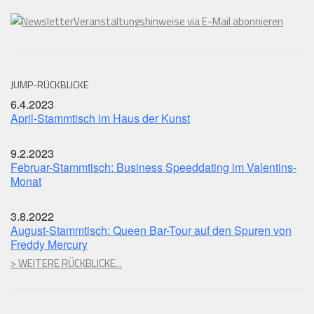
Veranstaltungshinweise via E-Mail abonnieren
JUMP-RÜCKBLICKE
6.4.2023
April-Stammtisch im Haus der Kunst
9.2.2023
Februar-Stammtisch: Business Speeddating im Valentins-
Monat
3.8.2022
August-Stammtisch: Queen Bar-Tour auf den Spuren von
Freddy Mercury
> WEITERE RÜCKBLICKE...