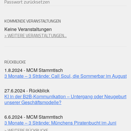
Passwort zurücksetzen
KOMMENDE VERANSTALTUNGEN
Keine Veranstaltungen
> WEITERE VERANSTALTUNGEN...
RÜCKBLICKE
1.8.2024 - MCM Stammtisch
3 Monate – 3 Strände: Call Soul, die Sommerbar im August
27.6.2024 - Rückblick
KI in der B2B-Kommunikation – Untergang oder Neugeburt
unserer Geschäftsmodelle?
6.6.2024 - MCM Stammtisch
3 Monate – 3 Strände: Münchens Piratenbucht im Juni
> WEITERE RÜCKBLICKE...