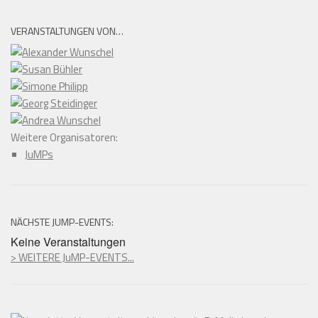
VERANSTALTUNGEN VON…
Weitere Organisatoren:
JuMPs
NÄCHSTE JUMP-EVENTS:
Keine Veranstaltungen
> WEITERE JuMP-EVENTS...