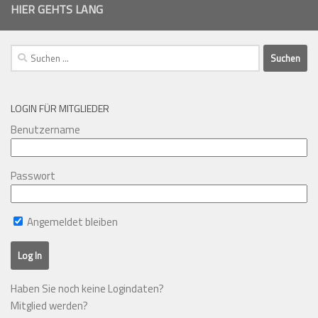
HIER GEHTS LANG
Suchen
nach:
LOGIN FÜR MITGLIEDER
Benutzername
Passwort
Angemeldet bleiben
Haben Sie noch keine Logindaten?
Mitglied werden?