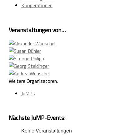
Kooperationen
Veranstaltungen von…
Weitere Organisatoren:
JuMPs
Nächste JuMP-Events:
Keine Veranstaltungen