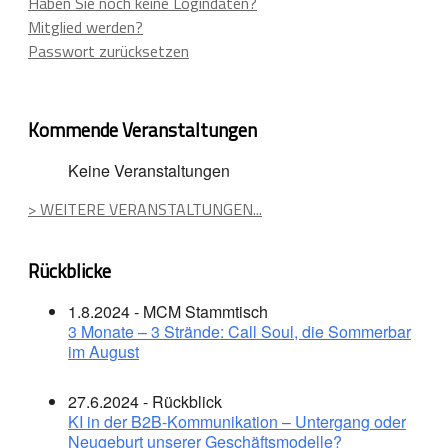
Haben Sie noch keine Logindaten?
Mitglied werden?
Passwort zurücksetzen
Kommende Veranstaltungen
Keine Veranstaltungen
> WEITERE VERANSTALTUNGEN...
Rückblicke
1.8.2024 - MCM Stammtisch
3 Monate – 3 Strände: Call Soul, die Sommerbar
im August
27.6.2024 - Rückblick
KI in der B2B-Kommunikation – Untergang oder
Neugeburt unserer Geschäftsmodelle?