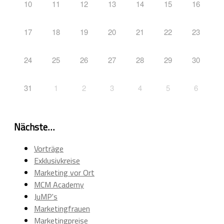
10
11
12
13
14
15
16
17
18
19
20
21
22
23
24
25
26
27
28
29
30
31
1
2
3
4
5
6
Nächste…
Vorträge
Exklusivkreise
Marketing vor Ort
MCM Academy
JuMP's
Marketingfrauen
Marketingpreise