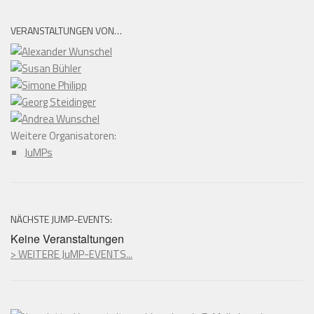
VERANSTALTUNGEN VON…
Weitere Organisatoren:
JuMPs
NÄCHSTE JUMP-EVENTS:
Keine Veranstaltungen
> WEITERE JuMP-EVENTS...