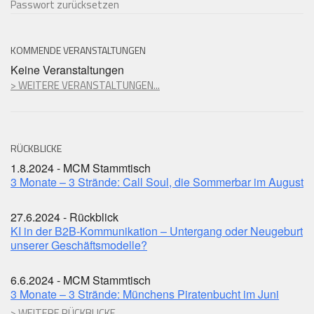
Passwort zurücksetzen
KOMMENDE VERANSTALTUNGEN
Keine Veranstaltungen
> WEITERE VERANSTALTUNGEN...
RÜCKBLICKE
1.8.2024 - MCM Stammtisch
3 Monate – 3 Strände: Call Soul, die Sommerbar im August
27.6.2024 - Rückblick
KI in der B2B-Kommunikation – Untergang oder Neugeburt
unserer Geschäftsmodelle?
6.6.2024 - MCM Stammtisch
3 Monate – 3 Strände: Münchens Piratenbucht im Juni
> WEITERE RÜCKBLICKE...