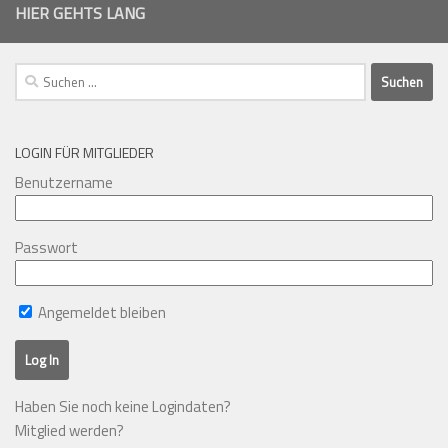
HIER GEHTS LANG
Suchen
nach:
LOGIN FÜR MITGLIEDER
Benutzername
Passwort
Angemeldet bleiben
Haben Sie noch keine Logindaten?
Mitglied werden?