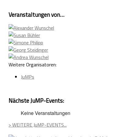
Veranstaltungen von…
Weitere Organisatoren:
JuMPs
Nächste JuMP-Events:
Keine Veranstaltungen
> WEITERE JuMP-EVENTS...