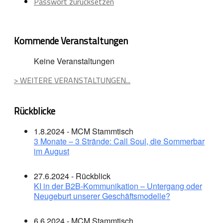
Passwort zurücksetzen
Kommende Veranstaltungen
Keine Veranstaltungen
> WEITERE VERANSTALTUNGEN...
Rückblicke
1.8.2024 - MCM Stammtisch
3 Monate – 3 Strände: Call Soul, die Sommerbar
im August
27.6.2024 - Rückblick
KI in der B2B-Kommunikation – Untergang oder
Neugeburt unserer Geschäftsmodelle?
6.6.2024 - MCM Stammtisch