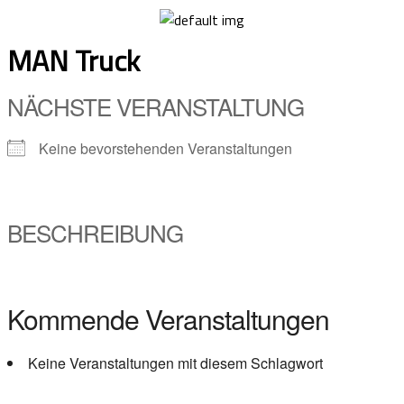
Skip
to
MAN Truck
content
NÄCHSTE VERANSTALTUNG
Keine bevorstehenden Veranstaltungen
BESCHREIBUNG
Kommende Veranstaltungen
Keine Veranstaltungen mit diesem Schlagwort