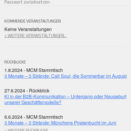
Passwort zurücksetzen
KOMMENDE VERANSTALTUNGEN
Keine Veranstaltungen
> WEITERE VERANSTALTUNGEN...
RÜCKBLICKE
1.8.2024 - MCM Stammtisch
3 Monate – 3 Strände: Call Soul, die Sommerbar im August
27.6.2024 - Rückblick
KI in der B2B-Kommunikation – Untergang oder Neugeburt
unserer Geschäftsmodelle?
6.6.2024 - MCM Stammtisch
3 Monate – 3 Strände: Münchens Piratenbucht im Juni
> WEITERE RÜCKBLICKE...