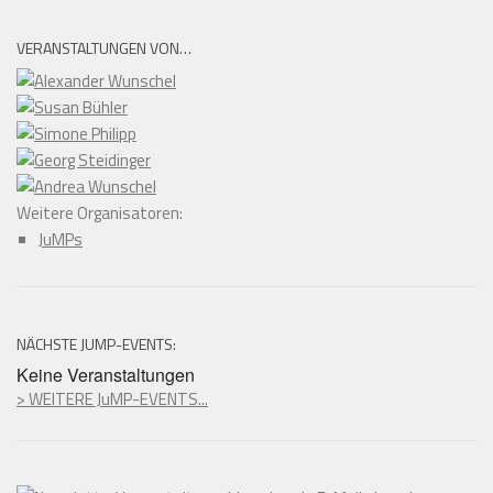
VERANSTALTUNGEN VON…
Weitere Organisatoren:
JuMPs
NÄCHSTE JUMP-EVENTS:
Keine Veranstaltungen
> WEITERE JuMP-EVENTS...