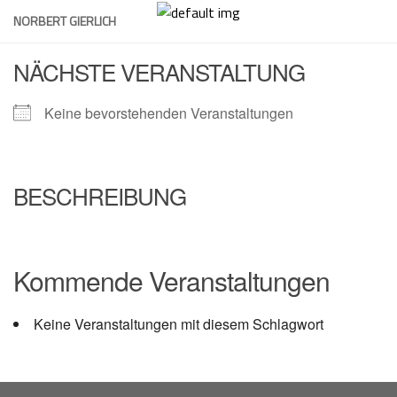
Skip
NORBERT GIERLICH
to
content
NÄCHSTE VERANSTALTUNG
Keine bevorstehenden Veranstaltungen
BESCHREIBUNG
Kommende Veranstaltungen
Keine Veranstaltungen mit diesem Schlagwort