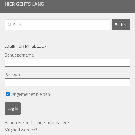
HIER GEHTS LANG
Suchen
nach:
LOGIN FÜR MITGLIEDER
Benutzername
Passwort
Angemeldet bleiben
Haben Sie noch keine Logindaten?
Mitglied werden?