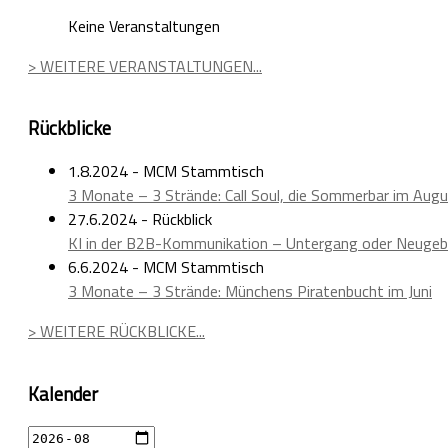
Keine Veranstaltungen
> WEITERE VERANSTALTUNGEN...
Rückblicke
1.8.2024 - MCM Stammtisch
3 Monate – 3 Strände: Call Soul, die Sommerbar im Aug
27.6.2024 - Rückblick
KI in der B2B-Kommunikation – Untergang oder Neugeb
6.6.2024 - MCM Stammtisch
3 Monate – 3 Strände: Münchens Piratenbucht im Juni
> WEITERE RÜCKBLICKE...
Kalender