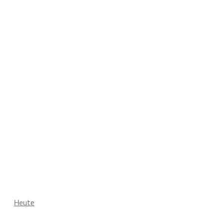
Heute