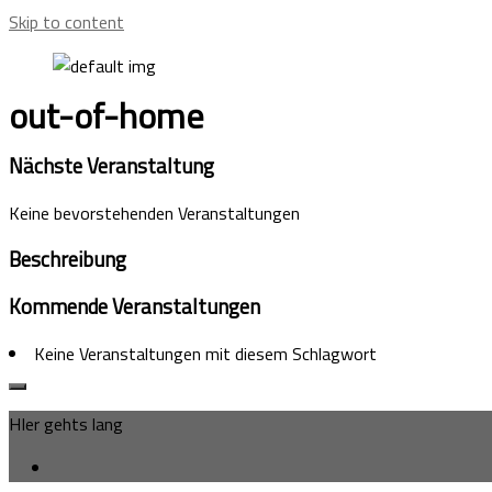
Skip to content
out-of-home
Nächste Veranstaltung
Keine bevorstehenden Veranstaltungen
Beschreibung
Kommende Veranstaltungen
Keine Veranstaltungen mit diesem Schlagwort
HIer gehts lang