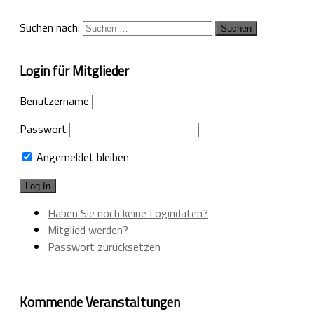
Suchen nach:
Login für Mitglieder
Benutzername
Passwort
Angemeldet bleiben
Haben Sie noch keine Logindaten?
Mitglied werden?
Passwort zurücksetzen
Kommende Veranstaltungen