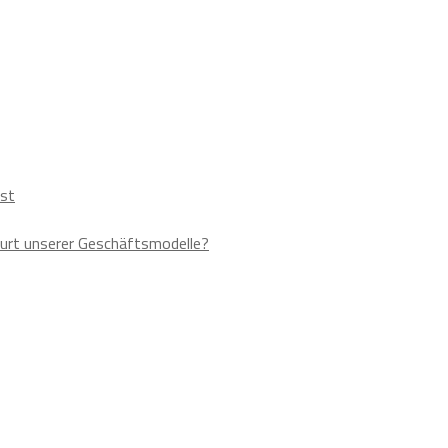
ust
urt unserer Geschäftsmodelle?