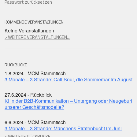
Passwort zurücksetzen
KOMMENDE VERANSTALTUNGEN
Keine Veranstaltungen
> WEITERE VERANSTALTUNGEN...
RÜCKBLICKE
1.8.2024 - MCM Stammtisch
3 Monate – 3 Strände: Call Soul, die Sommerbar im August
27.6.2024 - Rückblick
KI in der B2B-Kommunikation – Untergang oder Neugeburt
unserer Geschäftsmodelle?
6.6.2024 - MCM Stammtisch
3 Monate – 3 Strände: Münchens Piratenbucht im Juni
> WEITERE RÜCKBLICKE...