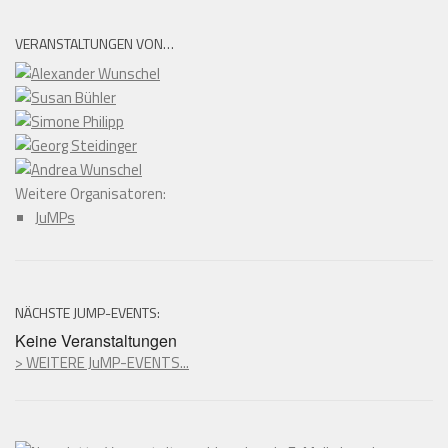
VERANSTALTUNGEN VON…
Weitere Organisatoren:
JuMPs
NÄCHSTE JUMP-EVENTS:
Keine Veranstaltungen
> WEITERE JuMP-EVENTS...