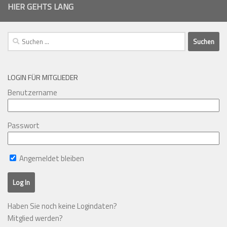
HIER GEHTS LANG
Suchen
nach:
LOGIN FÜR MITGLIEDER
Benutzername
Passwort
Angemeldet bleiben
Haben Sie noch keine Logindaten?
Mitglied werden?