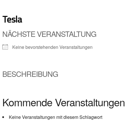
Skip
to
Tesla
content
NÄCHSTE VERANSTALTUNG
Keine bevorstehenden Veranstaltungen
BESCHREIBUNG
Kommende Veranstaltungen
Keine Veranstaltungen mit diesem Schlagwort