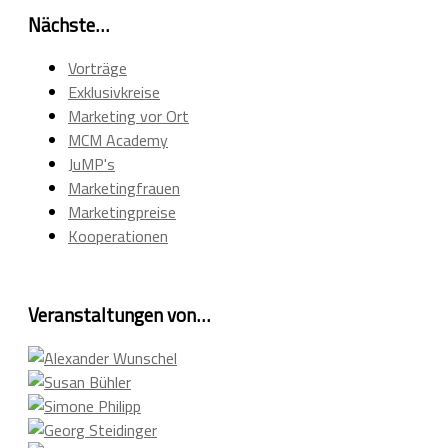
Nächste…
Vorträge
Exklusivkreise
Marketing vor Ort
MCM Academy
JuMP's
Marketingfrauen
Marketingpreise
Kooperationen
Veranstaltungen von…