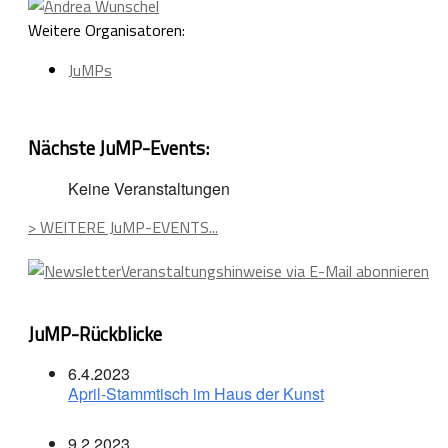
Weitere Organisatoren:
JuMPs
Nächste JuMP-Events:
Keine Veranstaltungen
> WEITERE JuMP-EVENTS...
Veranstaltungshinweise via E-Mail abonnieren
JuMP-Rückblicke
6.4.2023
April-Stammtisch im Haus der Kunst
9.2.2023