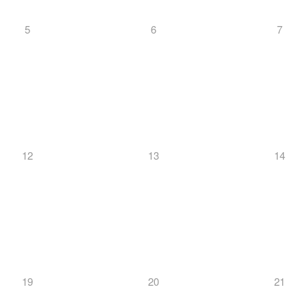
5
6
7
12
13
14
19
20
21