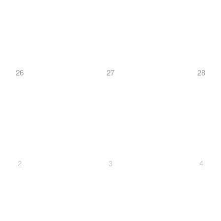
26
27
28
2
3
4