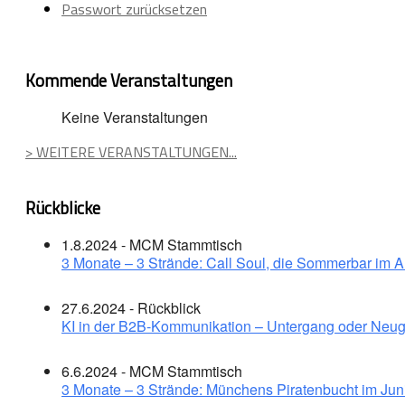
Passwort zurücksetzen
Kommende Veranstaltungen
Keine Veranstaltungen
> WEITERE VERANSTALTUNGEN...
Rückblicke
1.8.2024 - MCM Stammtisch
3 Monate – 3 Strände: Call Soul, die Sommerbar im 
27.6.2024 - Rückblick
KI in der B2B-Kommunikation – Untergang oder Neug
6.6.2024 - MCM Stammtisch
3 Monate – 3 Strände: Münchens Piratenbucht im Jun