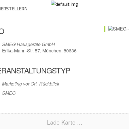
HERSTELLERN
O
SMEG Hausgeräte GmbH
Erika-Mann-Str. 57, München, 80636
ERANSTALTUNGSTYP
Marketing vor Ort
Rückblick
SMEG
Lade Karte ...