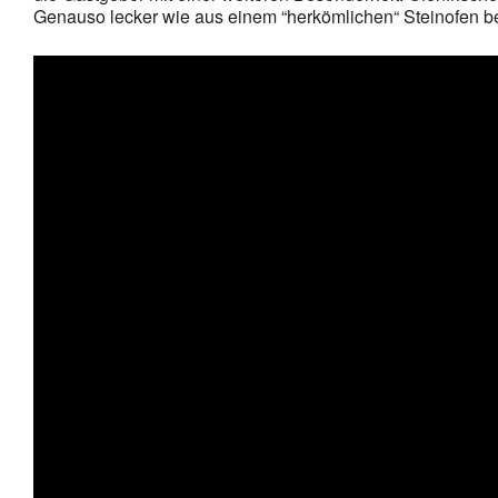
Genauso lecker wie aus einem “herkömlichen“ Steinofen bei