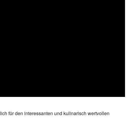
h für den interessanten und kulinarisch wertvollen