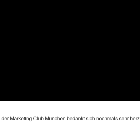
der Marketing Club München bedankt sich nochmals sehr herzlic