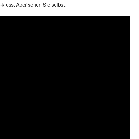
-kross. Aber sehen Sie selbst: