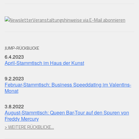
Veranstaltungshinweise via E-Mail abonnieren
JUMP-RÜCKBLICKE
6.4.2023
April-Stammtisch im Haus der Kunst
9.2.2023
Februar-Stammtisch: Business Speeddating im Valentins-
Monat
3.8.2022
August-Stammtisch: Queen Bar-Tour auf den Spuren von
Freddy Mercury
> WEITERE RÜCKBLICKE...