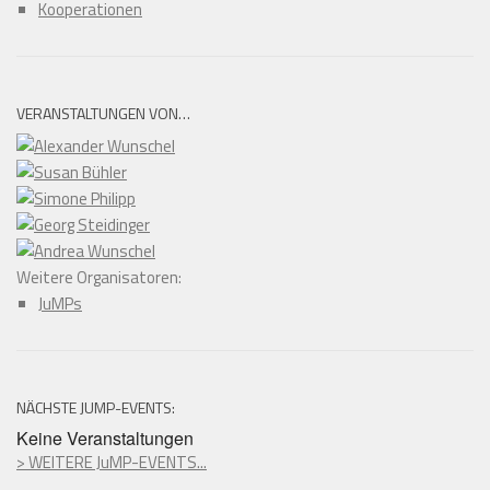
Kooperationen
VERANSTALTUNGEN VON…
Weitere Organisatoren:
JuMPs
NÄCHSTE JUMP-EVENTS:
Keine Veranstaltungen
> WEITERE JuMP-EVENTS...