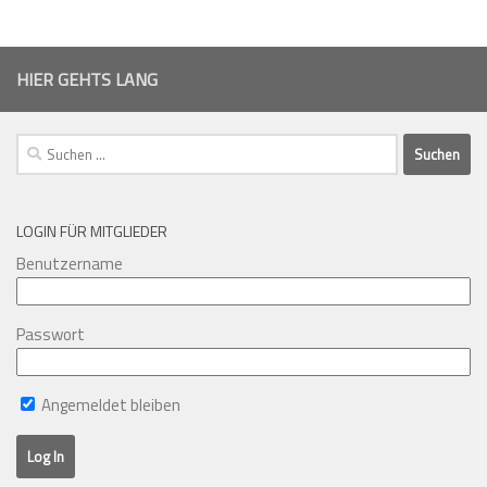
HIER GEHTS LANG
Suchen
nach:
LOGIN FÜR MITGLIEDER
Benutzername
Passwort
Angemeldet bleiben