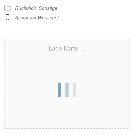
Rückblick
Sonstige
Alexander Wunschel
Lade Karte ...