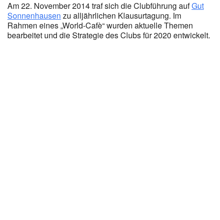
Am 22. November 2014 traf sich die Clubführung auf
Gut
Sonnenhausen
zu alljährlichen Klausurtagung. Im
Rahmen eines „World-Cafè“ wurden aktuelle Themen
bearbeitet und die Strategie des Clubs für 2020 entwickelt.