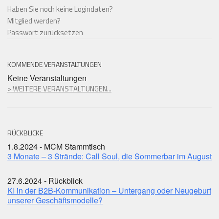
Haben Sie noch keine Logindaten?
Mitglied werden?
Passwort zurücksetzen
KOMMENDE VERANSTALTUNGEN
Keine Veranstaltungen
> WEITERE VERANSTALTUNGEN...
RÜCKBLICKE
1.8.2024 - MCM Stammtisch
3 Monate – 3 Strände: Call Soul, die Sommerbar im August
27.6.2024 - Rückblick
KI in der B2B-Kommunikation – Untergang oder Neugeburt
unserer Geschäftsmodelle?