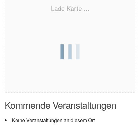
Lade Karte ...
Kommende Veranstaltungen
Keine Veranstaltungen an diesem Ort