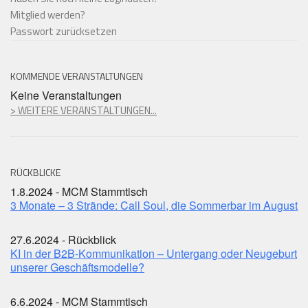
Mitglied werden?
Passwort zurücksetzen
KOMMENDE VERANSTALTUNGEN
Keine Veranstaltungen
> WEITERE VERANSTALTUNGEN...
RÜCKBLICKE
1.8.2024 - MCM Stammtisch
3 Monate – 3 Strände: Call Soul, die Sommerbar im August
27.6.2024 - Rückblick
KI in der B2B-Kommunikation – Untergang oder Neugeburt
unserer Geschäftsmodelle?
6.6.2024 - MCM Stammtisch