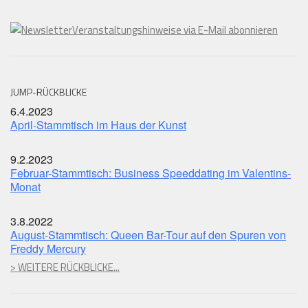
Veranstaltungshinweise via E-Mail abonnieren
JUMP-RÜCKBLICKE
6.4.2023
April-Stammtisch im Haus der Kunst
9.2.2023
Februar-Stammtisch: Business Speeddating im Valentins-
Monat
3.8.2022
August-Stammtisch: Queen Bar-Tour auf den Spuren von
Freddy Mercury
> WEITERE RÜCKBLICKE...