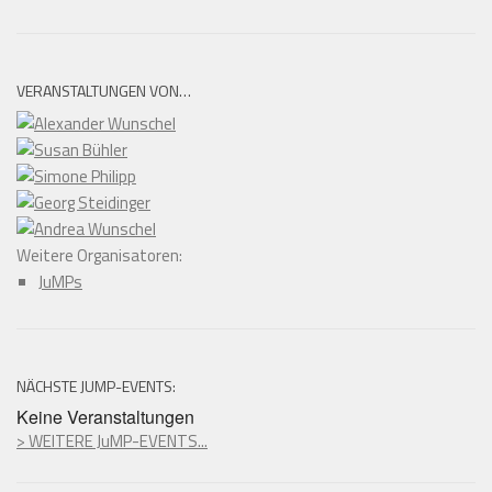
VERANSTALTUNGEN VON…
Weitere Organisatoren:
JuMPs
NÄCHSTE JUMP-EVENTS:
Keine Veranstaltungen
> WEITERE JuMP-EVENTS...