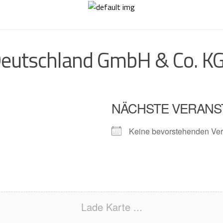
eutschland GmbH & Co. K
NÄCHSTE VERANS
Keine bevorstehenden Ver
Lade Karte ...