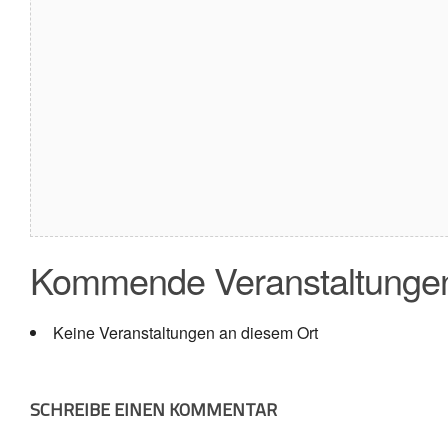
Kommende Veranstaltunge
Keine Veranstaltungen an diesem Ort
SCHREIBE EINEN KOMMENTAR