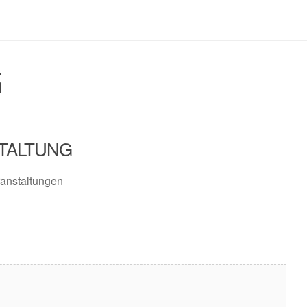
G
TALTUNG
anstaltungen