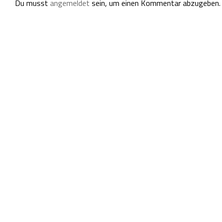
Du musst
angemeldet
sein, um einen Kommentar abzugeben.