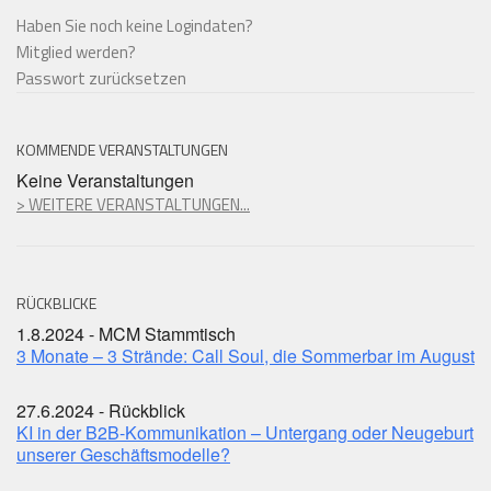
Haben Sie noch keine Logindaten?
Mitglied werden?
Passwort zurücksetzen
KOMMENDE VERANSTALTUNGEN
Keine Veranstaltungen
> WEITERE VERANSTALTUNGEN...
RÜCKBLICKE
1.8.2024 - MCM Stammtisch
3 Monate – 3 Strände: Call Soul, die Sommerbar im August
27.6.2024 - Rückblick
KI in der B2B-Kommunikation – Untergang oder Neugeburt
unserer Geschäftsmodelle?