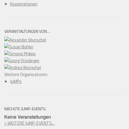
Kooperationen
VERANSTALTUNGEN VON…
Weitere Organisatoren:
JuMPs
NÄCHSTE JUMP-EVENTS:
Keine Veranstaltungen
> WEITERE JuMP-EVENTS...