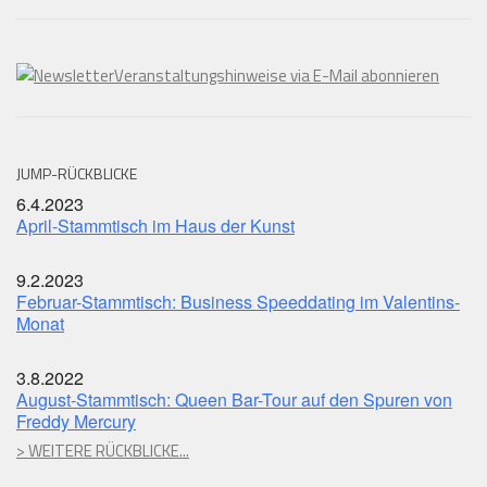
Veranstaltungshinweise via E-Mail abonnieren
JUMP-RÜCKBLICKE
6.4.2023
April-Stammtisch im Haus der Kunst
9.2.2023
Februar-Stammtisch: Business Speeddating im Valentins-
Monat
3.8.2022
August-Stammtisch: Queen Bar-Tour auf den Spuren von
Freddy Mercury
> WEITERE RÜCKBLICKE...