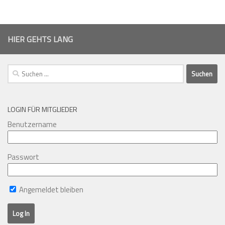
HIER GEHTS LANG
Suchen
nach:
LOGIN FÜR MITGLIEDER
Benutzername
Passwort
Angemeldet bleiben