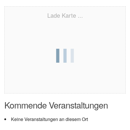
Lade Karte ...
Kommende Veranstaltungen
Keine Veranstaltungen an diesem Ort